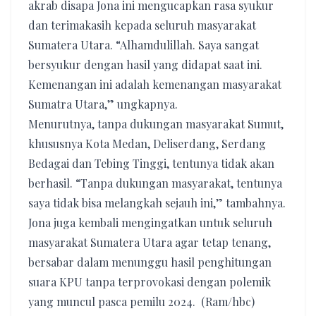
akrab disapa Jona ini mengucapkan rasa syukur
dan terimakasih kepada seluruh masyarakat
Sumatera Utara. “Alhamdulillah. Saya sangat
bersyukur dengan hasil yang didapat saat ini.
Kemenangan ini adalah kemenangan masyarakat
Sumatra Utara,” ungkapnya.
Menurutnya, tanpa dukungan masyarakat Sumut,
khususnya Kota Medan, Deliserdang, Serdang
Bedagai dan Tebing Tinggi, tentunya tidak akan
berhasil. “Tanpa dukungan masyarakat, tentunya
saya tidak bisa melangkah sejauh ini,” tambahnya.
Jona juga kembali mengingatkan untuk seluruh
masyarakat Sumatera Utara agar tetap tenang,
bersabar dalam menunggu hasil penghitungan
suara KPU tanpa terprovokasi dengan polemik
yang muncul pasca pemilu 2024. (Ram/hbc)