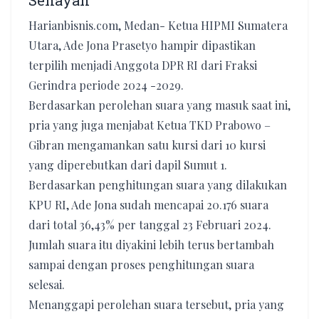
Senayan
Harianbisnis.com, Medan- Ketua HIPMI Sumatera
Utara, Ade Jona Prasetyo hampir dipastikan
terpilih menjadi Anggota DPR RI dari Fraksi
Gerindra periode 2024 -2029.
Berdasarkan perolehan suara yang masuk saat ini,
pria yang juga menjabat Ketua TKD Prabowo –
Gibran mengamankan satu kursi dari 10 kursi
yang diperebutkan dari dapil Sumut 1.
Berdasarkan penghitungan suara yang dilakukan
KPU RI, Ade Jona sudah mencapai 20.176 suara
dari total 36,43% per tanggal 23 Februari 2024.
Jumlah suara itu diyakini lebih terus bertambah
sampai dengan proses penghitungan suara
selesai.
Menanggapi perolehan suara tersebut, pria yang