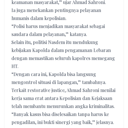
keamanan masyarakat,” ujar Ahmad Sahroni.
Ia juga menekankan pentingnya pelayanan
humanis dalam kepolisian.
“Polisi harus menjadikan masyarakat sebagai
saudara dalam pelayanan,” katanya.
Selain itu, politisi Nasdem itu mendukung
kebijakan Kapolda dalam pengamanan Lebaran
dengan memastikan seluruh kapolres memegang
HT.
“Dengan cara ini, Kapolda bisa langsung
mengontrol situasi di lapangan,” tambahnya.
Terkait restorative justice, Ahmad Sahroni menilai
kerja sama erat antara Kepolisian dan Kejaksaan
telah membantu menurunkan angka kriminalitas.
“Banyak kasus bisa diselesaikan tanpa harus ke
pengadilan, ini bukti sinergi yang baik,” jelasnya.