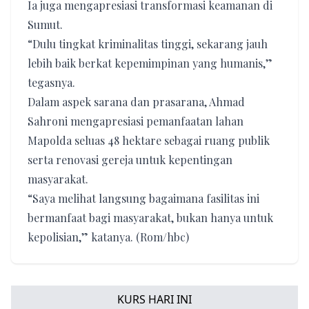
Ia juga mengapresiasi transformasi keamanan di
Sumut.
“Dulu tingkat kriminalitas tinggi, sekarang jauh
lebih baik berkat kepemimpinan yang humanis,”
tegasnya.
Dalam aspek sarana dan prasarana, Ahmad
Sahroni mengapresiasi pemanfaatan lahan
Mapolda seluas 48 hektare sebagai ruang publik
serta renovasi gereja untuk kepentingan
masyarakat.
“Saya melihat langsung bagaimana fasilitas ini
bermanfaat bagi masyarakat, bukan hanya untuk
kepolisian,” katanya. (Rom/hbc)
KURS HARI INI