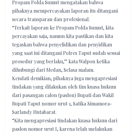
Propam Polda Sumut mengatakan bahwa
pihaknya mempercayakan laporan itu ditangani
secara transparan dan profesional.
“Terkait laporan ke Propam Polda Sumut, kita
percayakan saja, namun kita pastikan dan kita
tegaskan bahwa penyelidikan dan penyidikan
yang saat ini ditangani Polres Taput sudah sesuai
prosedur yang berlaku,” kata Walpon ketika
dihubungi dari Medan, Selasa malam.
Kendati demikian, pihaknya juga mengapresiasi
tindakan yang dilakukan oleh tim kuasa hukum
dari pasangan calon (paslon) Bupati dan Wakil
Bupati Taput nomor urut 1, Satika Simamora-
Sarlandy Hutabarat.
“Kita mengapresiasi tindakan kuasa hukum dari
paslon nomor urut I, karena telah melakukan