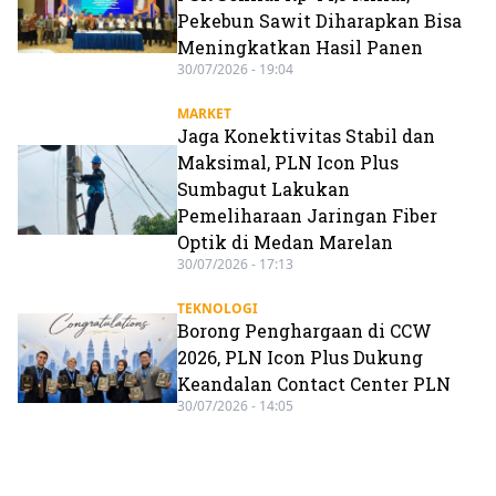
Pekebun Sawit Diharapkan Bisa
Meningkatkan Hasil Panen
30/07/2026 - 19:04
MARKET
Jaga Konektivitas Stabil dan
Maksimal, PLN Icon Plus
Sumbagut Lakukan
Pemeliharaan Jaringan Fiber
Optik di Medan Marelan
30/07/2026 - 17:13
TEKNOLOGI
Borong Penghargaan di CCW
2026, PLN Icon Plus Dukung
Keandalan Contact Center PLN
30/07/2026 - 14:05