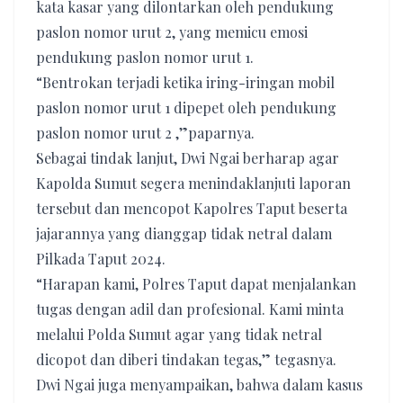
kata kasar yang dilontarkan oleh pendukung
paslon nomor urut 2, yang memicu emosi
pendukung paslon nomor urut 1.
“Bentrokan terjadi ketika iring-iringan mobil
paslon nomor urut 1 dipepet oleh pendukung
paslon nomor urut 2 ,”paparnya.
Sebagai tindak lanjut, Dwi Ngai berharap agar
Kapolda Sumut segera menindaklanjuti laporan
tersebut dan mencopot Kapolres Taput beserta
jajarannya yang dianggap tidak netral dalam
Pilkada Taput 2024.
“Harapan kami, Polres Taput dapat menjalankan
tugas dengan adil dan profesional. Kami minta
melalui Polda Sumut agar yang tidak netral
dicopot dan diberi tindakan tegas,” tegasnya.
Dwi Ngai juga menyampaikan, bahwa dalam kasus