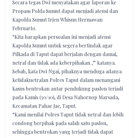
Secara tegas Dwi menyatakan agar laporan ke
Propam Polda Sumut dapat menjadi atensi dan
Kapolda Sumut Irjen Whisnu Hermawan
Februarto.
“Kita harapkan persoalan ini menjadi atensi
Kapolda Sumut untuk segera bertindak agar
Pilkada di Taput dapat berjalan dengan damai,
netral dan tidak ada keberpihakan ,” katanya.
Sebab, kata Dwi Ngai, pihaknya menduga adanya
ketidaknetralan Polres Taput dalam menangani
kasus bentrokan antar pendukung paslon terjadi
pada Kamis (30/10), di Desa Nahornop Marsada,
Kecamatan Pahae Jae, Taput.
“Kami menilai Polres Taput tidak netral dan lebih
condong berpihak pada salah satu paslon,
sehingga bentrokan yang terjadi tidak dapat