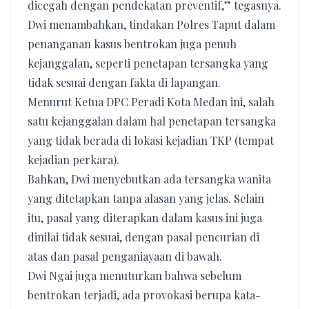
dicegah dengan pendekatan preventif,” tegasnya.
Dwi menambahkan, tindakan Polres Taput dalam
penanganan kasus bentrokan juga penuh
kejanggalan, seperti penetapan tersangka yang
tidak sesuai dengan fakta di lapangan.
Menurut Ketua DPC Peradi Kota Medan ini, salah
satu kejanggalan dalam hal penetapan tersangka
yang tidak berada di lokasi kejadian TKP (tempat
kejadian perkara).
Bahkan, Dwi menyebutkan ada tersangka wanita
yang ditetapkan tanpa alasan yang jelas. Selain
itu, pasal yang diterapkan dalam kasus ini juga
dinilai tidak sesuai, dengan pasal pencurian di
atas dan pasal penganiayaan di bawah.
Dwi Ngai juga menuturkan bahwa sebelum
bentrokan terjadi, ada provokasi berupa kata-