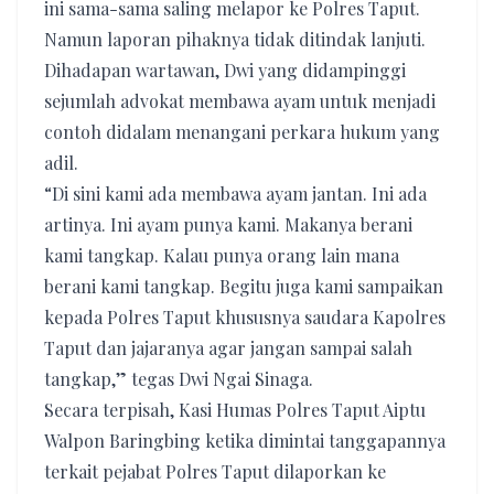
ini sama-sama saling melapor ke Polres Taput.
Namun laporan pihaknya tidak ditindak lanjuti.
Dihadapan wartawan, Dwi yang didampinggi
sejumlah advokat membawa ayam untuk menjadi
contoh didalam menangani perkara hukum yang
adil.
“Di sini kami ada membawa ayam jantan. Ini ada
artinya. Ini ayam punya kami. Makanya berani
kami tangkap. Kalau punya orang lain mana
berani kami tangkap. Begitu juga kami sampaikan
kepada Polres Taput khususnya saudara Kapolres
Taput dan jajaranya agar jangan sampai salah
tangkap,” tegas Dwi Ngai Sinaga.
Secara terpisah, Kasi Humas Polres Taput Aiptu
Walpon Baringbing ketika dimintai tanggapannya
terkait pejabat Polres Taput dilaporkan ke