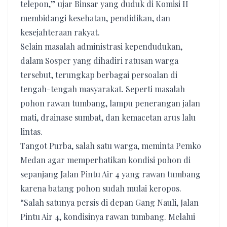
telepon,” ujar Binsar yang duduk di Komisi II
membidangi kesehatan, pendidikan, dan
kesejahteraan rakyat.
Selain masalah administrasi kependudukan,
dalam Sosper yang dihadiri ratusan warga
tersebut, terungkap berbagai persoalan di
tengah-tengah masyarakat. Seperti masalah
pohon rawan tumbang, lampu penerangan jalan
mati, drainase sumbat, dan kemacetan arus lalu
lintas.
Tangot Purba, salah satu warga, meminta Pemko
Medan agar memperhatikan kondisi pohon di
sepanjang Jalan Pintu Air 4 yang rawan tumbang
karena batang pohon sudah mulai keropos.
“Salah satunya persis di depan Gang Nauli, Jalan
Pintu Air 4, kondisinya rawan tumbang. Melalui