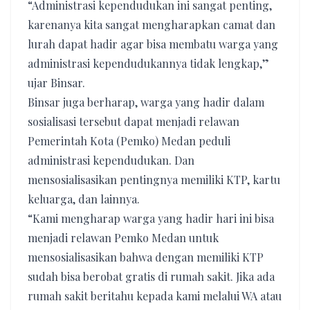
“Administrasi kependudukan ini sangat penting,
karenanya kita sangat mengharapkan camat dan
lurah dapat hadir agar bisa membatu warga yang
administrasi kependudukannya tidak lengkap,”
ujar Binsar.
Binsar juga berharap, warga yang hadir dalam
sosialisasi tersebut dapat menjadi relawan
Pemerintah Kota (Pemko) Medan peduli
administrasi kependudukan. Dan
mensosialisasikan pentingnya memiliki KTP, kartu
keluarga, dan lainnya.
“Kami mengharap warga yang hadir hari ini bisa
menjadi relawan Pemko Medan untuk
mensosialisasikan bahwa dengan memiliki KTP
sudah bisa berobat gratis di rumah sakit. Jika ada
rumah sakit beritahu kepada kami melalui WA atau