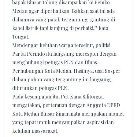
bapak Binsar tolong disampaikan ke Pemko
Medan agar diperhatikan. Bahkan saat ini ada
dahannya yang patah tergantung-gantung di
kabel listrik tapi kunjung di perbaiki,” kata
Tongat.
Mendengar keluhan warga tersebut, politisi
Partai Perindo itu langsung merespon dengan
menghubungi petugas PLN dan Dinas
Perhubungan Kota Medan. Hasilnya, usai Sosper
dahan pohon yang tergantung itu langsung
diturunkan petugas PLN.
Pada kesempatan itu, Pdt Kana Silitonga,
mengatakan, pertemuan dengan Anggota DPRD
Kota Medan Binsar Simarmata merupakan momet
yang tepat untuk menyampaikan aspirasi dan
keluhan masyarakat.