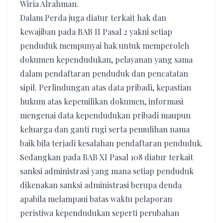
Wiria Alrahman.
Dalam Perda juga diatur terkait hak dan
kewajiban pada BAB II Pasal 2 yakni setiap
penduduk mempunyai hak untuk memperoleh
dokumen kependudukan, pelayanan yang sama
dalam pendaftaran penduduk dan pencatatan
sipil. Perlindungan atas data pribadi, kepastian
hukum atas kepemilikan dokumen, informasi
mengenai data kependudukan pribadi maupun
keluarga dan ganti rugi serta pemulihan nama
baik bila terjadi kesalahan pendaftaran penduduk.
Sedangkan pada BAB XI Pasal 108 diatur terkait
sanksi administrasi yang mana setiap penduduk
dikenakan sanksi administrasi berupa denda
apabila melampaui batas waktu pelaporan
peristiwa kependudukan seperti perubahan