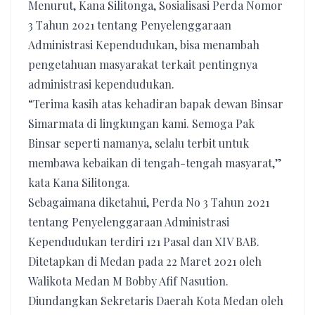
Menurut, Kana Silitonga, Sosialisasi Perda Nomor
3 Tahun 2021 tentang Penyelenggaraan
Administrasi Kependudukan, bisa menambah
pengetahuan masyarakat terkait pentingnya
administrasi kependudukan.
“Terima kasih atas kehadiran bapak dewan Binsar
Simarmata di lingkungan kami. Semoga Pak
Binsar seperti namanya, selalu terbit untuk
membawa kebaikan di tengah-tengah masyarat,”
kata Kana Silitonga.
Sebagaimana diketahui, Perda No 3 Tahun 2021
tentang Penyelenggaraan Administrasi
Kependudukan terdiri 121 Pasal dan XIV BAB.
Ditetapkan di Medan pada 22 Maret 2021 oleh
Walikota Medan M Bobby Afif Nasution.
Diundangkan Sekretaris Daerah Kota Medan oleh