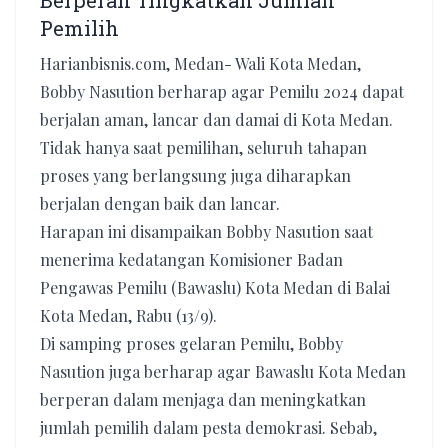
Berperan Tingkatkan Jumlah
Pemilih
Harianbisnis.com, Medan- Wali Kota Medan,
Bobby Nasution berharap agar Pemilu 2024 dapat
berjalan aman, lancar dan damai di Kota Medan.
Tidak hanya saat pemilihan, seluruh tahapan
proses yang berlangsung juga diharapkan
berjalan dengan baik dan lancar.
Harapan ini disampaikan Bobby Nasution saat
menerima kedatangan Komisioner Badan
Pengawas Pemilu (Bawaslu) Kota Medan di Balai
Kota Medan, Rabu (13/9).
Di samping proses gelaran Pemilu, Bobby
Nasution juga berharap agar Bawaslu Kota Medan
berperan dalam menjaga dan meningkatkan
jumlah pemilih dalam pesta demokrasi. Sebab,