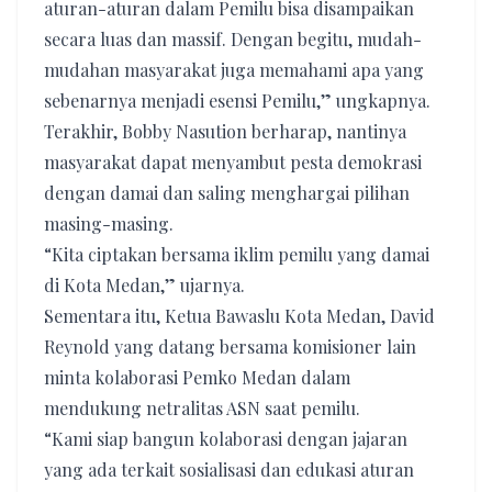
aturan-aturan dalam Pemilu bisa disampaikan
secara luas dan massif. Dengan begitu, mudah-
mudahan masyarakat juga memahami apa yang
sebenarnya menjadi esensi Pemilu,” ungkapnya.
Terakhir, Bobby Nasution berharap, nantinya
masyarakat dapat menyambut pesta demokrasi
dengan damai dan saling menghargai pilihan
masing-masing.
“Kita ciptakan bersama iklim pemilu yang damai
di Kota Medan,” ujarnya.
Sementara itu, Ketua Bawaslu Kota Medan, David
Reynold yang datang bersama komisioner lain
minta kolaborasi Pemko Medan dalam
mendukung netralitas ASN saat pemilu.
“Kami siap bangun kolaborasi dengan jajaran
yang ada terkait sosialisasi dan edukasi aturan