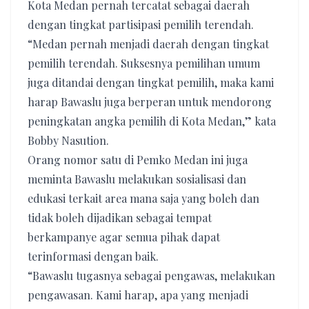
Kota Medan pernah tercatat sebagai daerah
dengan tingkat partisipasi pemilih terendah.
“Medan pernah menjadi daerah dengan tingkat
pemilih terendah. Suksesnya pemilihan umum
juga ditandai dengan tingkat pemilih, maka kami
harap Bawaslu juga berperan untuk mendorong
peningkatan angka pemilih di Kota Medan,” kata
Bobby Nasution.
Orang nomor satu di Pemko Medan ini juga
meminta Bawaslu melakukan sosialisasi dan
edukasi terkait area mana saja yang boleh dan
tidak boleh dijadikan sebagai tempat
berkampanye agar semua pihak dapat
terinformasi dengan baik.
“Bawaslu tugasnya sebagai pengawas, melakukan
pengawasan. Kami harap, apa yang menjadi