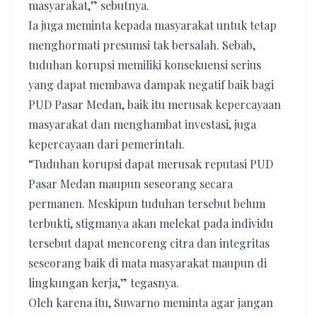
masyarakat,” sebutnya.
Ia juga meminta kepada masyarakat untuk tetap
menghormati presumsi tak bersalah. Sebab,
tuduhan korupsi memiliki konsekuensi serius
yang dapat membawa dampak negatif baik bagi
PUD Pasar Medan, baik itu merusak kepercayaan
masyarakat dan menghambat investasi, juga
kepercayaan dari pemerintah.
“Tuduhan korupsi dapat merusak reputasi PUD
Pasar Medan maupun seseorang secara
permanen. Meskipun tuduhan tersebut belum
terbukti, stigmanya akan melekat pada individu
tersebut dapat mencoreng citra dan integritas
seseorang baik di mata masyarakat maupun di
lingkungan kerja,” tegasnya.
Oleh karena itu, Suwarno meminta agar jangan