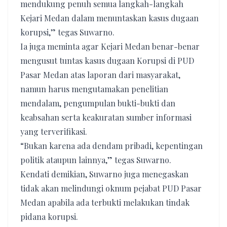
mendukung penuh semua langkah-langkah
Kejari Medan dalam menuntaskan kasus dugaan
korupsi,” tegas Suwarno.
Ia juga meminta agar Kejari Medan benar-benar
mengusut tuntas kasus dugaan Korupsi di PUD
Pasar Medan atas laporan dari masyarakat,
namun harus mengutamakan penelitian
mendalam, pengumpulan bukti-bukti dan
keabsahan serta keakuratan sumber informasi
yang terverifikasi.
“Bukan karena ada dendam pribadi, kepentingan
politik ataupun lainnya,” tegas Suwarno.
Kendati demikian, Suwarno juga menegaskan
tidak akan melindungi oknum pejabat PUD Pasar
Medan apabila ada terbukti melakukan tindak
pidana korupsi.