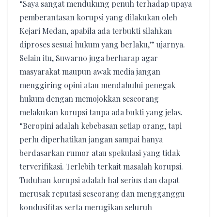
“Saya sangat mendukung penuh terhadap upaya
pemberantasan korupsi yang dilakukan oleh
Kejari Medan, apabila ada terbukti silahkan
diproses sesuai hukum yang berlaku,” ujarnya.
Selain itu, Suwarno juga berharap agar
masyarakat maupun awak media jangan
menggiring opini atau mendahului penegak
hukum dengan memojokkan seseorang
melakukan korupsi tanpa ada bukti yang jelas.
“Beropini adalah kebebasan setiap orang, tapi
perlu diperhatikan jangan sampai hanya
berdasarkan rumor atau spekulasi yang tidak
terverifikasi. Terlebih terkait masalah korupsi.
Tuduhan korupsi adalah hal serius dan dapat
merusak reputasi seseorang dan mengganggu
kondusifitas serta merugikan seluruh