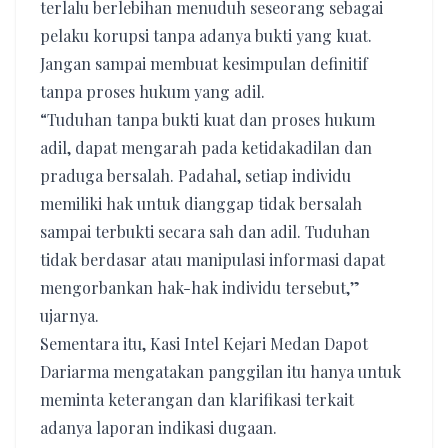
terlalu berlebihan menuduh seseorang sebagai
pelaku korupsi tanpa adanya bukti yang kuat.
Jangan sampai membuat kesimpulan definitif
tanpa proses hukum yang adil.
“Tuduhan tanpa bukti kuat dan proses hukum
adil, dapat mengarah pada ketidakadilan dan
praduga bersalah. Padahal, setiap individu
memiliki hak untuk dianggap tidak bersalah
sampai terbukti secara sah dan adil. Tuduhan
tidak berdasar atau manipulasi informasi dapat
mengorbankan hak-hak individu tersebut,”
ujarnya.
Sementara itu, Kasi Intel Kejari Medan Dapot
Dariarma mengatakan panggilan itu hanya untuk
meminta keterangan dan klarifikasi terkait
adanya laporan indikasi dugaan.