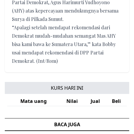
Partai Demokrat, Agus Harimurti Yudhoyono
(AHY) atas kepercayaan mendukungnya bersama
Surya di Pilkada Sumut.
“Apalagi setelah mendapat rekomendasi dari
Demokrat mudah-mudahan semangat Mas AHY
bisa kami bawa ke Sumatera Utara,” kata Bobby
usai mendapat rekomendasi di DPP Partai
Demokrat. (Int/Rom)
KURS HARI INI
Mata uang
Nilai
Jual
Beli
BACA JUGA