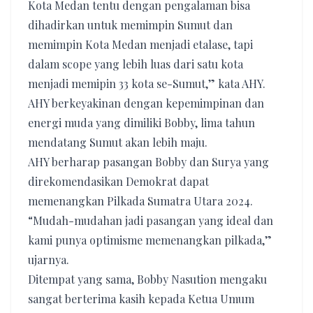
Kota Medan tentu dengan pengalaman bisa
dihadirkan untuk memimpin Sumut dan
memimpin Kota Medan menjadi etalase, tapi
dalam scope yang lebih luas dari satu kota
menjadi memipin 33 kota se-Sumut,” kata AHY.
AHY berkeyakinan dengan kepemimpinan dan
energi muda yang dimiliki Bobby, lima tahun
mendatang Sumut akan lebih maju.
AHY berharap pasangan Bobby dan Surya yang
direkomendasikan Demokrat dapat
memenangkan Pilkada Sumatra Utara 2024.
“Mudah-mudahan jadi pasangan yang ideal dan
kami punya optimisme memenangkan pilkada,”
ujarnya.
Ditempat yang sama, Bobby Nasution mengaku
sangat berterima kasih kepada Ketua Umum