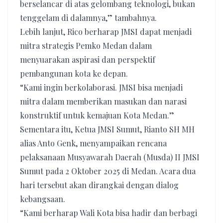
berselancar di atas gelombang teknologi, bukan
tenggelam di dalamnya,” tambahnya.
Lebih lanjut, Rico berharap JMSI dapat menjadi
mitra strategis Pemko Medan dalam
menyuarakan aspirasi dan perspektif
pembangunan kota ke depan.
“Kami ingin berkolaborasi. JMSI bisa menjadi
mitra dalam memberikan masukan dan narasi
konstruktif untuk kemajuan Kota Medan.”
Sementara itu, Ketua JMSI Sumut, Rianto SH MH
alias Anto Genk, menyampaikan rencana
pelaksanaan Musyawarah Daerah (Musda) II JMSI
Sumut pada 2 Oktober 2025 di Medan. Acara dua
hari tersebut akan dirangkai dengan dialog
kebangsaan.
“Kami berharap Wali Kota bisa hadir dan berbagi