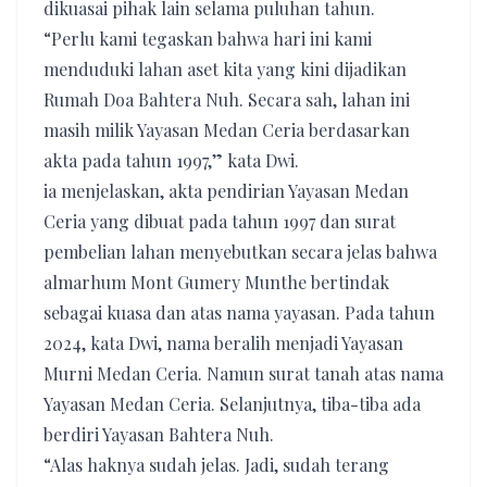
dikuasai pihak lain selama puluhan tahun.
“Perlu kami tegaskan bahwa hari ini kami
menduduki lahan aset kita yang kini dijadikan
Rumah Doa Bahtera Nuh. Secara sah, lahan ini
masih milik Yayasan Medan Ceria berdasarkan
akta pada tahun 1997,” kata Dwi.
​ia menjelaskan, akta pendirian Yayasan Medan
Ceria yang dibuat pada tahun 1997 dan surat
pembelian lahan menyebutkan secara jelas bahwa
almarhum Mont Gumery Munthe bertindak
sebagai kuasa dan atas nama yayasan. Pada tahun
2024, kata Dwi, nama beralih menjadi Yayasan
Murni Medan Ceria. Namun surat tanah atas nama
Yayasan Medan Ceria. Selanjutnya, tiba-tiba ada
berdiri Yayasan Bahtera Nuh.
“Alas haknya sudah jelas. Jadi, sudah terang