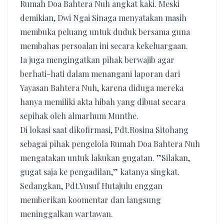
Rumah Doa Bahtera Nuh angkat kaki. Meski
demikian, Dwi Ngai Sinaga menyatakan masih
membuka peluang untuk duduk bersama guna
membahas persoalan ini secara kekeluargaan.
Ia juga mengingatkan pihak berwajib agar
berhati-hati dalam menangani laporan dari
Yayasan Bahtera Nuh, karena diduga mereka
hanya memiliki akta hibah yang dibuat secara
sepihak oleh almarhum Munthe.
Di lokasi saat dikofirmasi, Pdt.Rosina Sitohang
sebagai pihak pengelola Rumah Doa Bahtera Nuh
mengatakan untuk lakukan gugatan. ”Silakan,
gugat saja ke pengadilan,” katanya singkat.
Sedangkan, Pdt.Yusuf Hutajulu enggan
memberikan koomentar dan langsung
meninggalkan wartawan.