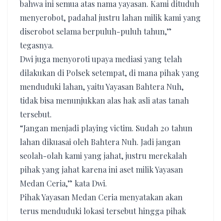
bahwa ini semua atas nama yayasan. Kami dituduh
menyerobot, padahal justru lahan milik kami yang
diserobot selama berpuluh-puluh tahun,”
tegasnya.
​Dwi juga menyoroti upaya mediasi yang telah
dilakukan di Polsek setempat, di mana pihak yang
menduduki lahan, yaitu Yayasan Bahtera Nuh,
tidak bisa menunjukkan alas hak asli atas tanah
tersebut.
“Jangan menjadi playing victim. Sudah 20 tahun
lahan dikuasai oleh Bahtera Nuh. Jadi jangan
seolah-olah kami yang jahat, justru merekalah
pihak yang jahat karena ini aset milik Yayasan
Medan Ceria,” kata Dwi.
​Pihak Yayasan Medan Ceria menyatakan akan
terus menduduki lokasi tersebut hingga pihak