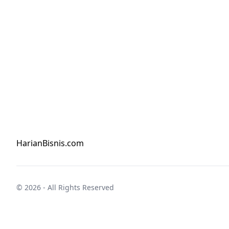
HarianBisnis.com
© 2026 - All Rights Reserved