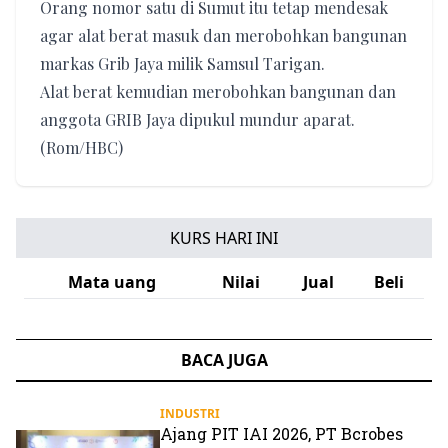
Orang nomor satu di Sumut itu tetap mendesak
agar alat berat masuk dan merobohkan bangunan
markas Grib Jaya milik Samsul Tarigan.
Alat berat kemudian merobohkan bangunan dan
anggota GRIB Jaya dipukul mundur aparat.
(Rom/HBC)
KURS HARI INI
Mata uang
Nilai
Jual
Beli
BACA JUGA
INDUSTRI
Ajang PIT IAI 2026, PT Bcrobes