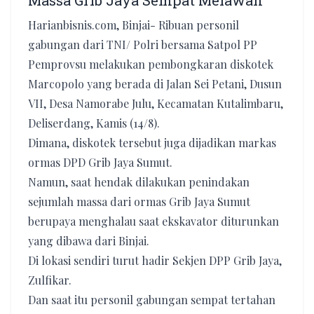
Massa Grib Jaya Sempat Melawan
Harianbisnis.com, Binjai- Ribuan personil
gabungan dari TNI/ Polri bersama Satpol PP
Pemprovsu melakukan pembongkaran diskotek
Marcopolo yang berada di Jalan Sei Petani, Dusun
VII, Desa Namorabe Julu, Kecamatan Kutalimbaru,
Deliserdang, Kamis (14/8).
Dimana, diskotek tersebut juga dijadikan markas
ormas DPD Grib Jaya Sumut.
Namun, saat hendak dilakukan penindakan
sejumlah massa dari ormas Grib Jaya Sumut
berupaya menghalau saat ekskavator diturunkan
yang dibawa dari Binjai.
Di lokasi sendiri turut hadir Sekjen DPP Grib Jaya,
Zulfikar.
Dan saat itu personil gabungan sempat tertahan