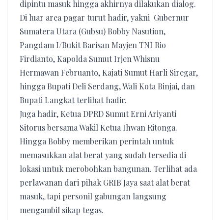
dipintu masuk hingga akhirnya dilakukan dialog.
Di luar area pagar turut hadir, yakni Gubernur
Sumatera Utara (Gubsu) Bobby Nasution,
Pangdam I/Bukit Barisan Mayjen TNI Rio
Firdianto, Kapolda Sumut Irjen Whisnu
Hermawan Februanto, Kajati Sumut Harli Siregar,
hingga Bupati Deli Serdang, Wali Kota Binjai, dan
Bupati Langkat terlihat hadir.
Juga hadir, Ketua DPRD Sumut Erni Ariyanti
Sitorus bersama Wakil Ketua Ihwan Ritonga.
Hingga Bobby memberikan perintah untuk
memasukkan alat berat yang sudah tersedia di
lokasi untuk merobohkan bangunan. Terlihat ada
perlawanan dari pihak GRIB Jaya saat alat berat
masuk, tapi personil gabungan langsung
mengambil sikap tegas.