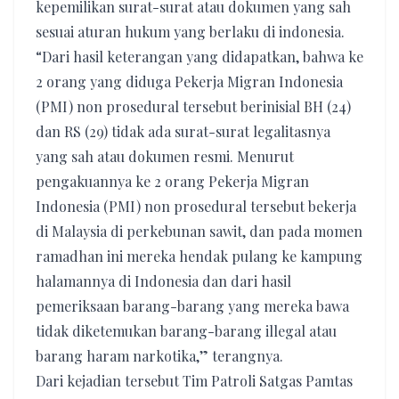
kepemilikan surat-surat atau dokumen yang sah
sesuai aturan hukum yang berlaku di indonesia.
“Dari hasil keterangan yang didapatkan, bahwa ke
2 orang yang diduga Pekerja Migran Indonesia
(PMI) non prosedural tersebut berinisial BH (24)
dan RS (29) tidak ada surat-surat legalitasnya
yang sah atau dokumen resmi. Menurut
pengakuannya ke 2 orang Pekerja Migran
Indonesia (PMI) non prosedural tersebut bekerja
di Malaysia di perkebunan sawit, dan pada momen
ramadhan ini mereka hendak pulang ke kampung
halamannya di Indonesia dan dari hasil
pemeriksaan barang-barang yang mereka bawa
tidak diketemukan barang-barang illegal atau
barang haram narkotika,” terangnya.
Dari kejadian tersebut Tim Patroli Satgas Pamtas