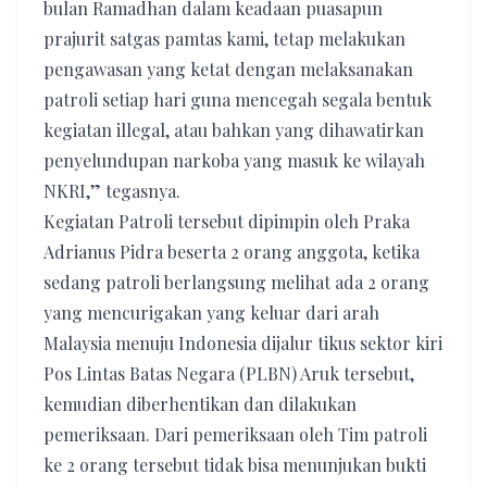
bulan Ramadhan dalam keadaan puasapun
prajurit satgas pamtas kami, tetap melakukan
pengawasan yang ketat dengan melaksanakan
patroli setiap hari guna mencegah segala bentuk
kegiatan illegal, atau bahkan yang dihawatirkan
penyelundupan narkoba yang masuk ke wilayah
NKRI,” tegasnya.
Kegiatan Patroli tersebut dipimpin oleh Praka
Adrianus Pidra beserta 2 orang anggota, ketika
sedang patroli berlangsung melihat ada 2 orang
yang mencurigakan yang keluar dari arah
Malaysia menuju Indonesia dijalur tikus sektor kiri
Pos Lintas Batas Negara (PLBN) Aruk tersebut,
kemudian diberhentikan dan dilakukan
pemeriksaan. Dari pemeriksaan oleh Tim patroli
ke 2 orang tersebut tidak bisa menunjukan bukti