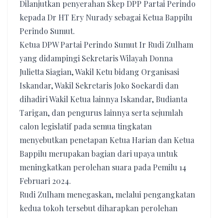
Dilanjutkan penyerahan Skep DPP Partai Perindo
kepada Dr HT Ery Nurady sebagai Ketua Bappilu
Perindo Sumut.
Ketua DPW Partai Perindo Sumut Ir Rudi Zulham
yang didampingi Sekretaris Wilayah Donna
Julietta Siagian, Wakil Ketu bidang Organisasi
Iskandar, Wakil Sekretaris Joko Soekardi dan
dihadiri Wakil Ketua lainnya Iskandar, Budianta
Tarigan, dan pengurus lainnya serta sejumlah
calon legislatif pada semua tingkatan
menyebutkan penetapan Ketua Harian dan Ketua
Bappilu merupakan bagian dari upaya untuk
meningkatkan perolehan suara pada Pemilu 14
Februari 2024.
Rudi Zulham menegaskan, melalui pengangkatan
kedua tokoh tersebut diharapkan perolehan