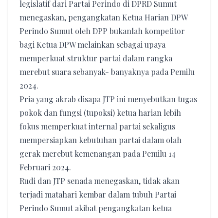
legislatif dari Partai Perindo di DPRD Sumut
menegaskan, pengangkatan Ketua Harian DPW
Perindo Sumut oleh DPP bukanlah kompetitor
bagi Ketua DPW melainkan sebagai upaya
memperkuat struktur partai dalam rangka
merebut suara sebanyak- banyaknya pada Pemilu
2024.
Pria yang akrab disapa JTP ini menyebutkan tugas
pokok dan fungsi (tupoksi) ketua harian lebih
fokus memperkuat internal partai sekaligus
mempersiapkan kebutuhan partai dalam olah
gerak merebut kemenangan pada Pemilu 14
Februari 2024.
Rudi dan JTP senada menegaskan, tidak akan
terjadi matahari kembar dalam tubuh Partai
Perindo Sumut akibat pengangkatan ketua