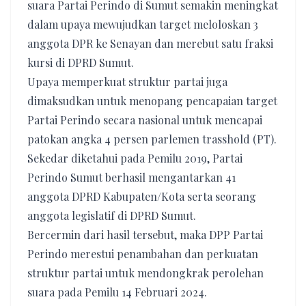
suara Partai Perindo di Sumut semakin meningkat
dalam upaya mewujudkan target meloloskan 3
anggota DPR ke Senayan dan merebut satu fraksi
kursi di DPRD Sumut.
Upaya memperkuat struktur partai juga
dimaksudkan untuk menopang pencapaian target
Partai Perindo secara nasional untuk mencapai
patokan angka 4 persen parlemen trasshold (PT).
Sekedar diketahui pada Pemilu 2019, Partai
Perindo Sumut berhasil mengantarkan 41
anggota DPRD Kabupaten/Kota serta seorang
anggota legislatif di DPRD Sumut.
Bercermin dari hasil tersebut, maka DPP Partai
Perindo merestui penambahan dan perkuatan
struktur partai untuk mendongkrak perolehan
suara pada Pemilu 14 Februari 2024.