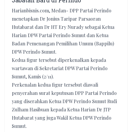
Jabatan Baru di Perindo
Harianbisnis.com, Medan- DPP Partai Perindo
menetapkan Dr Jonius Taripar Parsaoran
Hutabarat dan Dr HT Ery Nurady sebagai Ketua
Harian DPW Partai Perindo Sumut dan Ketua
Badan Pemenangan Pemilihan Umum (Bappilu)
DPW Perindo Sumut.
Kedua figur tersebut diperkenalkan kepada
wartawan di Sekretariat DPW Partai Perindo
Sumut, Kamis (2/11).
Perkenalan kedua figur tersebut diawali
penyerahan surat keputusan DPP Partai Perindo
yang diserahkan Ketua DPW Perindo Sumut Rudi
Zulham Hasibuan kepada Ketua Harian Dr JTP
Hutabarat yang juga Wakil Ketua DPW Perindo
Sumut.