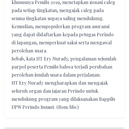
khususnya Pemilu 2019, menetapkan zonasi caleg
pada setiap tingkatan, mengajak caleg pada
semua tingkatan supaya saling mendukung.
Kemudian, mempopulerkan program asuransi
yang dapat didaftarkan kepada petugas Perindo
di lapangan, memperkuat saksi serta mengawal
perolehan suara.
Sebab, kata HT Ery Nurady, pengalaman sejumlah
parpol peserta Pemilu bahwa terjadi perubahan
perolehan jumlah suara dalam perjalanan.
HT Ery Nurady mengharapkan dan mengajak
seluruh organ dan jajaran Perindo untuk
mendukung program yang dilaksanakan Bappilu
DPW Perindo Sumut. (Rom/hbc)