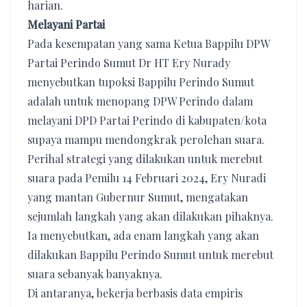
harian.
Melayani Partai
Pada kesempatan yang sama Ketua Bappilu DPW
Partai Perindo Sumut Dr HT Ery Nurady
menyebutkan tupoksi Bappilu Perindo Sumut
adalah untuk menopang DPW Perindo dalam
melayani DPD Partai Perindo di kabupaten/kota
supaya mampu mendongkrak perolehan suara.
Perihal strategi yang dilakukan untuk merebut
suara pada Pemilu 14 Februari 2024, Ery Nuradi
yang mantan Gubernur Sumut, mengatakan
sejumlah langkah yang akan dilakukan pihaknya.
Ia menyebutkan, ada enam langkah yang akan
dilakukan Bappilu Perindo Sumut untuk merebut
suara sebanyak banyaknya.
Di antaranya, bekerja berbasis data empiris