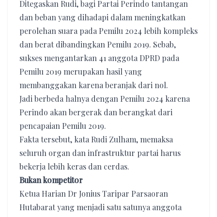
Ditegaskan Rudi, bagi Partai Perindo tantangan
dan beban yang dihadapi dalam meningkatkan
perolehan suara pada Pemilu 2024 lebih kompleks
dan berat dibandingkan Pemilu 2019. Sebab,
sukses mengantarkan 41 anggota DPRD pada
Pemilu 2019 merupakan hasil yang
membanggakan karena beranjak dari nol.
Jadi berbeda halnya dengan Pemilu 2024 karena
Perindo akan bergerak dan berangkat dari
pencapaian Pemilu 2019.
Fakta tersebut, kata Rudi Zulham, memaksa
seluruh organ dan infrastruktur partai harus
bekerja lebih keras dan cerdas.
Bukan kompetitor
Ketua Harian Dr Jonius Taripar Parsaoran
Hutabarat yang menjadi satu satunya anggota