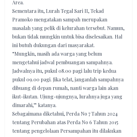
Area.
Sementara itu, Lurah Tegal Sari II, Tekad
Pramoko mengatakan sampah merupakan
masalah yang pelik di kelurahan tersebut. Namun,
bukan tidak mungkin untuk bisa diselesaikan. Hal
ini butuh dukungan dari masyarakat.
“Mungkin, masih ada warga yang belum
mengetahui jadwal pembuangan sampahnya.
Jadwalnya itu, pukul 08.00 pagi lalu trip kedua
pukul 09.00 pagi. Jika telat, janganlah sampahnya
dibuang di depan rumah, nanti warga lain akan
ikut-ikutan. Ujung-ujungnya, lurahnya juga yang
dimarahi,” katanya.
Sebagaimana diketahui, Perda No 7 Tahun 2024
tentang Perubahan atas Perda No 6 Tahun 2015
tentang pengelolaan Persampahan itu dilakukan