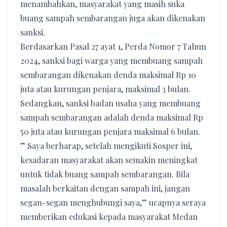
menambahkan, masyarakat yang masih suka
buang sampah sembarangan juga akan dikenakan
sanksi.
Berdasarkan Pasal 27 ayat 1, Perda Nomor 7 Tahun
2024, sanksi bagi warga yang membuang sampah
sembarangan dikenakan denda maksimal Rp 10
juta atau kurungan penjara, maksimal 3 bulan.
Sedangkan, sanksi badan usaha yang membuang
sampah sembarangan adalah denda maksimal Rp
50 juta atau kurungan penjara maksimal 6 bulan.
” Saya berharap, setelah mengikuti Sosper ini,
kesadaran masyarakat akan semakin meningkat
untuk tidak buang sampah sembarangan. Bila
masalah berkaitan dengan sampah ini, jangan
segan-segan menghubungi saya,” ucapnya seraya
memberikan edukasi kepada masyarakat Medan