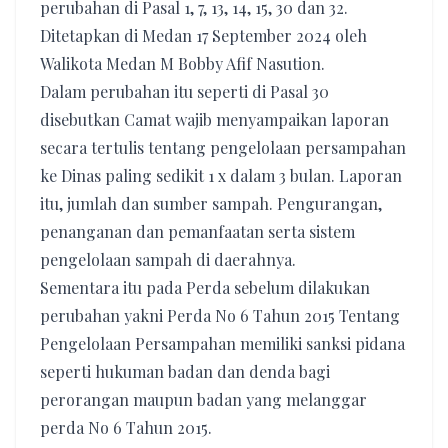
perubahan di Pasal 1, 7, 13, 14, 15, 30 dan 32.
Ditetapkan di Medan 17 September 2024 oleh
Walikota Medan M Bobby Afif Nasution.
Dalam perubahan itu seperti di Pasal 30
disebutkan Camat wajib menyampaikan laporan
secara tertulis tentang pengelolaan persampahan
ke Dinas paling sedikit 1 x dalam 3 bulan. Laporan
itu, jumlah dan sumber sampah. Pengurangan,
penanganan dan pemanfaatan serta sistem
pengelolaan sampah di daerahnya.
Sementara itu pada Perda sebelum dilakukan
perubahan yakni Perda No 6 Tahun 2015 Tentang
Pengelolaan Persampahan memiliki sanksi pidana
seperti hukuman badan dan denda bagi
perorangan maupun badan yang melanggar
perda No 6 Tahun 2015.