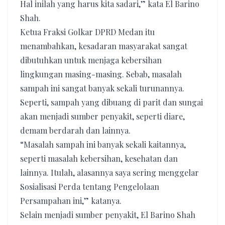
Hal inilah yang harus kita sadari,” kata El Barino
Shah.
Ketua Fraksi Golkar DPRD Medan itu
menambahkan, kesadaran masyarakat sangat
dibutuhkan untuk menjaga kebersihan
lingkungan masing-masing. Sebab, masalah
sampah ini sangat banyak sekali turunannya.
Seperti, sampah yang dibuang di parit dan sungai
akan menjadi sumber penyakit, seperti diare,
demam berdarah dan lainnya.
“Masalah sampah ini banyak sekali kaitannya,
seperti masalah kebersihan, kesehatan dan
lainnya. Itulah, alasannya saya sering menggelar
Sosialisasi Perda tentang Pengelolaan
Persampahan ini,” katanya.
Selain menjadi sumber penyakit, El Barino Shah