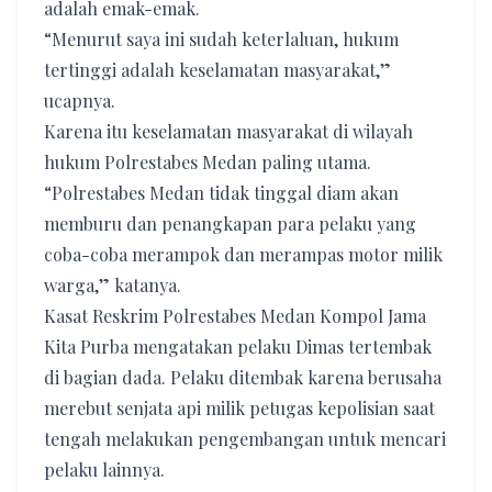
adalah emak-emak.
“Menurut saya ini sudah keterlaluan, hukum
tertinggi adalah keselamatan masyarakat,”
ucapnya.
Karena itu keselamatan masyarakat di wilayah
hukum Polrestabes Medan paling utama.
“Polrestabes Medan tidak tinggal diam akan
memburu dan penangkapan para pelaku yang
coba-coba merampok dan merampas motor milik
warga,” katanya.
Kasat Reskrim Polrestabes Medan Kompol Jama
Kita Purba mengatakan pelaku Dimas tertembak
di bagian dada. Pelaku ditembak karena berusaha
merebut senjata api milik petugas kepolisian saat
tengah melakukan pengembangan untuk mencari
pelaku lainnya.