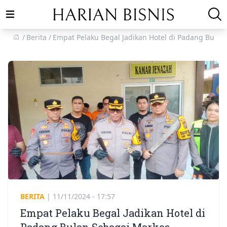
Open main menu
Berita
Empat Pelaku Begal Jadikan Hotel di Padang Bulan
BERITA
|
11/11/2024 - 17:57
Empat Pelaku Begal Jadikan Hotel di