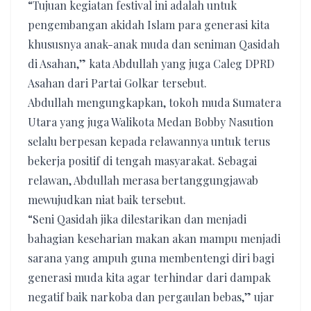
“Tujuan kegiatan festival ini adalah untuk
pengembangan akidah Islam para generasi kita
khususnya anak-anak muda dan seniman Qasidah
di Asahan,” kata Abdullah yang juga Caleg DPRD
Asahan dari Partai Golkar tersebut.
Abdullah mengungkapkan, tokoh muda Sumatera
Utara yang juga Walikota Medan Bobby Nasution
selalu berpesan kepada relawannya untuk terus
bekerja positif di tengah masyarakat. Sebagai
relawan, Abdullah merasa bertanggungjawab
mewujudkan niat baik tersebut.
“Seni Qasidah jika dilestarikan dan menjadi
bahagian keseharian makan akan mampu menjadi
sarana yang ampuh guna membentengi diri bagi
generasi muda kita agar terhindar dari dampak
negatif baik narkoba dan pergaulan bebas,” ujar