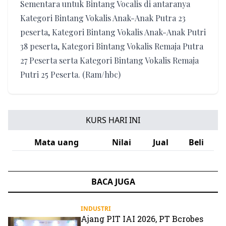
Sementara untuk Bintang Vocalis di antaranya
Kategori Bintang Vokalis Anak-Anak Putra 23
peserta, Kategori Bintang Vokalis Anak-Anak Putri
38 peserta, Kategori Bintang Vokalis Remaja Putra
27 Peserta serta Kategori Bintang Vokalis Remaja
Putri 25 Peserta. (Ram/hbc)
KURS HARI INI
Mata uang
Nilai
Jual
Beli
BACA JUGA
INDUSTRI
Ajang PIT IAI 2026, PT Bcrobes