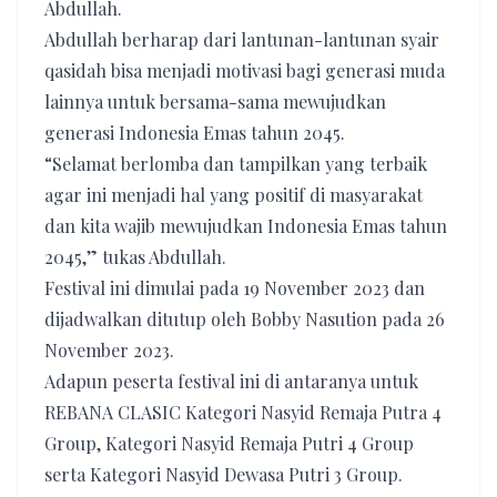
Abdullah.
Abdullah berharap dari lantunan-lantunan syair
qasidah bisa menjadi motivasi bagi generasi muda
lainnya untuk bersama-sama mewujudkan
generasi Indonesia Emas tahun 2045.
“Selamat berlomba dan tampilkan yang terbaik
agar ini menjadi hal yang positif di masyarakat
dan kita wajib mewujudkan Indonesia Emas tahun
2045,” tukas Abdullah.
Festival ini dimulai pada 19 November 2023 dan
dijadwalkan ditutup oleh Bobby Nasution pada 26
November 2023.
Adapun peserta festival ini di antaranya untuk
REBANA CLASIC Kategori Nasyid Remaja Putra 4
Group, Kategori Nasyid Remaja Putri 4 Group
serta Kategori Nasyid Dewasa Putri 3 Group.