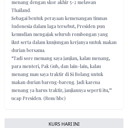
menang dengan skor akhir 5-2 melawan
Thailand.
Sebagai bentuk perayaan kemenangan timnas
Indonesia dalam laga tersebut, Presiden pun
kemudian mengajak seluruh rombongan yang
ikut serta dalam kunjungan kerjanya untuk makan
durian bersama.
“Tadi sore memang saya janjian, kalau menang,
para menteri, Pak Gub, dan lain-lain, kalau
menang mau saya traktir di Si Bolang untuk
makan durian bareng-bareng. Jadi karena
menang ya harus traktir, janjiannya seperti itu,”
ucap Presiden. (Rom/hbc)
KURS HARI INI