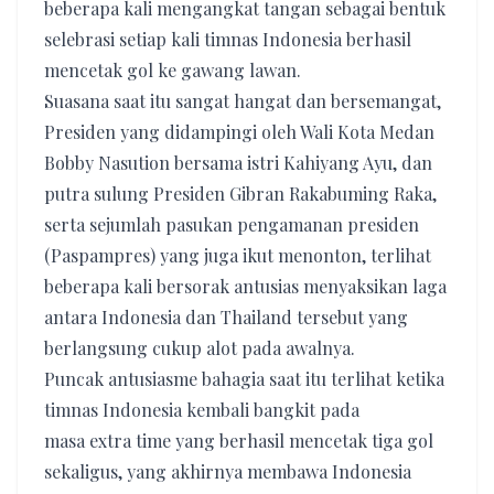
beberapa kali mengangkat tangan sebagai bentuk
selebrasi setiap kali timnas Indonesia berhasil
mencetak gol ke gawang lawan.
Suasana saat itu sangat hangat dan bersemangat,
Presiden yang didampingi oleh Wali Kota Medan
Bobby Nasution bersama istri Kahiyang Ayu, dan
putra sulung Presiden Gibran Rakabuming Raka,
serta sejumlah pasukan pengamanan presiden
(Paspampres) yang juga ikut menonton, terlihat
beberapa kali bersorak antusias menyaksikan laga
antara Indonesia dan Thailand tersebut yang
berlangsung cukup alot pada awalnya.
Puncak antusiasme bahagia saat itu terlihat ketika
timnas Indonesia kembali bangkit pada
masa extra time yang berhasil mencetak tiga gol
sekaligus, yang akhirnya membawa Indonesia