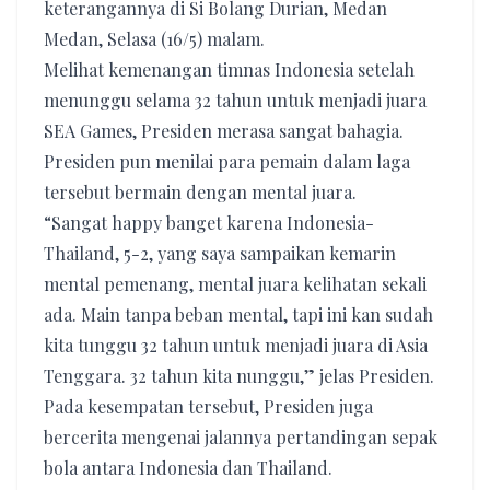
keterangannya di Si Bolang Durian, Medan
Medan, Selasa (16/5) malam.
Melihat kemenangan timnas Indonesia setelah
menunggu selama 32 tahun untuk menjadi juara
SEA Games, Presiden merasa sangat bahagia.
Presiden pun menilai para pemain dalam laga
tersebut bermain dengan mental juara.
“Sangat happy banget karena Indonesia-
Thailand, 5-2, yang saya sampaikan kemarin
mental pemenang, mental juara kelihatan sekali
ada. Main tanpa beban mental, tapi ini kan sudah
kita tunggu 32 tahun untuk menjadi juara di Asia
Tenggara. 32 tahun kita nunggu,” jelas Presiden.
Pada kesempatan tersebut, Presiden juga
bercerita mengenai jalannya pertandingan sepak
bola antara Indonesia dan Thailand.