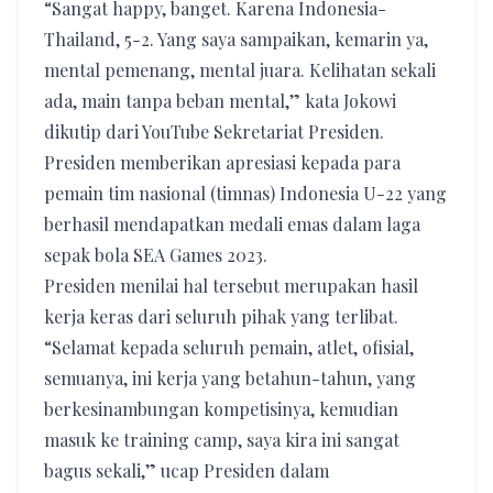
“Sangat happy, banget. Karena Indonesia-
Thailand, 5-2. Yang saya sampaikan, kemarin ya,
mental pemenang, mental juara. Kelihatan sekali
ada, main tanpa beban mental,” kata Jokowi
dikutip dari YouTube Sekretariat Presiden.
Presiden memberikan apresiasi kepada para
pemain tim nasional (timnas) Indonesia U-22 yang
berhasil mendapatkan medali emas dalam laga
sepak bola SEA Games 2023.
Presiden menilai hal tersebut merupakan hasil
kerja keras dari seluruh pihak yang terlibat.
“Selamat kepada seluruh pemain, atlet, ofisial,
semuanya, ini kerja yang betahun-tahun, yang
berkesinambungan kompetisinya, kemudian
masuk ke training camp, saya kira ini sangat
bagus sekali,” ucap Presiden dalam