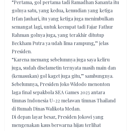
“Pertama, gol pertama tadi Ramadhan Sananta itu
golnya satu, yang kedua, kemudian yang ketiga
Irfan Jauhari, itu yang ketiga juga menimbulkan
semangat lagi, untuk keempat tadi Fajar Fathur
Rahman golnya juga, yang terakhir ditutup
Beckham Putra ya udah lima rampung,” jelas
Presiden.
“Karena memang sebelumnya juga saya keliru
juga, sudah diselametin ternyata masih main dan
(kemasukan) gol kaget juga gitu,” sambungnya.
Sebelumnya, Presiden Joko Widodo menonton
laga final sepakbola SEA Games 2023 antara
timnas Indonesia U-22 melawan timnas Thailand
di Rumah Dinas Walikota Medan.
Di depan layar besar, Presiden Jokowi yang
mengenakan kaus berwarna hijau terlihat