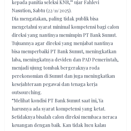
kepada panitia seleksi KNR,” ujar Fahlevi
Nasution, Sabtu (22/11/2025).
Dia mengatakan, paling tidak publik bisa
mengetahui syarat minimal kompetensi bagi calon
direksi yang nantinya memimpin PT Bank Sumut.
Tujuannya agar direksi yang menjabat nantinya
bisa memperbaiki PT Bank Sumut, meningkatkan
laba, meningkatnya deviden dan PAD Pemerintah,
menjadi ujung tombak bergeraknya roda
perekonomian di Sumut dan juga meningkatkan
kesejahteraan pegawai dan tenaga kerja
outsourching.
“Melihat kondisi PT Bank Sumut saat ini, Ya
harusnya ada syarat kompetensi yang ketat.
Setidaknya bisalah calon direksi membaca neraca
keuangan dengan baik. Kan tidak lucu kalau