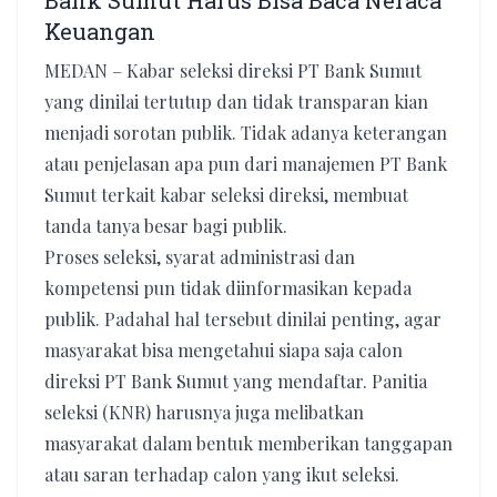
Bank Sumut Harus Bisa Baca Neraca
Keuangan
MEDAN – Kabar seleksi direksi PT Bank Sumut
yang dinilai tertutup dan tidak transparan kian
menjadi sorotan publik. Tidak adanya keterangan
atau penjelasan apa pun dari manajemen PT Bank
Sumut terkait kabar seleksi direksi, membuat
tanda tanya besar bagi publik.
Proses seleksi, syarat administrasi dan
kompetensi pun tidak diinformasikan kepada
publik. Padahal hal tersebut dinilai penting, agar
masyarakat bisa mengetahui siapa saja calon
direksi PT Bank Sumut yang mendaftar. Panitia
seleksi (KNR) harusnya juga melibatkan
masyarakat dalam bentuk memberikan tanggapan
atau saran terhadap calon yang ikut seleksi.