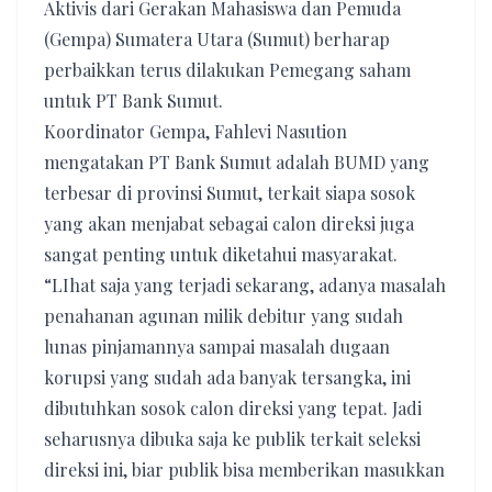
Aktivis dari Gerakan Mahasiswa dan Pemuda
(Gempa) Sumatera Utara (Sumut) berharap
perbaikkan terus dilakukan Pemegang saham
untuk PT Bank Sumut.
Koordinator Gempa, Fahlevi Nasution
mengatakan PT Bank Sumut adalah BUMD yang
terbesar di provinsi Sumut, terkait siapa sosok
yang akan menjabat sebagai calon direksi juga
sangat penting untuk diketahui masyarakat.
“LIhat saja yang terjadi sekarang, adanya masalah
penahanan agunan milik debitur yang sudah
lunas pinjamannya sampai masalah dugaan
korupsi yang sudah ada banyak tersangka, ini
dibutuhkan sosok calon direksi yang tepat. Jadi
seharusnya dibuka saja ke publik terkait seleksi
direksi ini, biar publik bisa memberikan masukkan