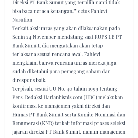
Direksi PT Bank Sumut yang terpilih nanti tidak
bisa baca neraca keuangan,” cetus Fahlevi
Nasution.
Terkait aksi unras yang akan dilaksanakan pada
Senin 24 November mendatang saat RUPS LB PT
Bank Sumut, dia mengatakan akan tetap
terlaksana sesuai rencana awal. Fahlevi
mengklaim bahwa rencana unras mereka juga
sudah diketahui para pemegang saham dan
direspons baik.
Terpisah, sesuai UU No. 40 tahun 1999 tentang
Pers. Redaksi Harianbisnis.com (HBC) melakukan
konfirmasi ke manajemen yakni direksi dan
Humas PT Bank Sumut serta Komite Nominasi dan
Remunerasi (KNR) terkait informasi proses seleksi
jajaran direksi PT Bank Sumut, namun manajemen