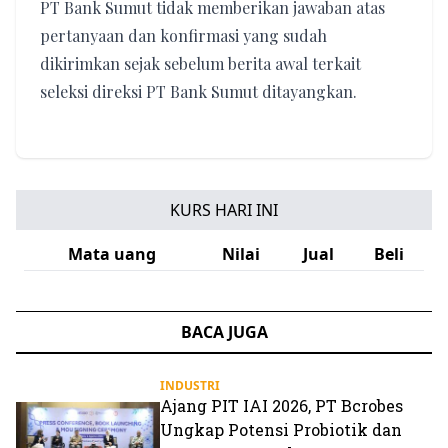
PT Bank Sumut tidak memberikan jawaban atas
pertanyaan dan konfirmasi yang sudah
dikirimkan sejak sebelum berita awal terkait
seleksi direksi PT Bank Sumut ditayangkan.
KURS HARI INI
Mata uang
Nilai
Jual
Beli
BACA JUGA
INDUSTRI
Ajang PIT IAI 2026, PT Bcrobes
Ungkap Potensi Probiotik dan