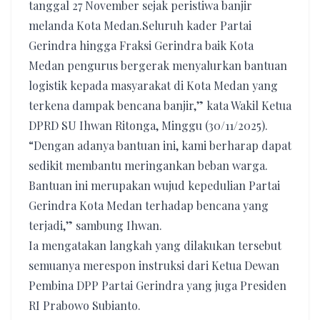
tanggal 27 November sejak peristiwa banjir
melanda Kota Medan.Seluruh kader Partai
Gerindra hingga Fraksi Gerindra baik Kota
Medan pengurus bergerak menyalurkan bantuan
logistik kepada masyarakat di Kota Medan yang
terkena dampak bencana banjir,” kata Wakil Ketua
DPRD SU Ihwan Ritonga, Minggu (30/11/2025).
“Dengan adanya bantuan ini, kami berharap dapat
sedikit membantu meringankan beban warga.
Bantuan ini merupakan wujud kepedulian Partai
Gerindra Kota Medan terhadap bencana yang
terjadi,” sambung Ihwan.
Ia mengatakan langkah yang dilakukan tersebut
semuanya merespon instruksi dari Ketua Dewan
Pembina DPP Partai Gerindra yang juga Presiden
RI Prabowo Subianto.