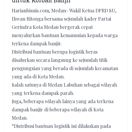
untuk Korban Banjir
Harianbisnis.com, Medan- Wakil Ketua DPRD SU,
Ihwan Ritonga bersama sejumlah kader Partai
Gerindra Kota Medan bergerak cepat
menyalurkan bantuan kemanusian kepada warga
terkena dampak banjir.
Distribusi bantuan berupa logistik beras
disalurkan secara langsung ke sejumlah titik
pengungsian yang berada di sejumlah kecamatan
yang ada di Kota Medan.
Salah satunya di Medan Labuhan sebagai wilayah
yang terkena dampak parah.
Juga, beberapa wilayah lainya yang ada terkena
dampak banjir di beberapa wilayah di Kota
Medan.
“Distribusi bantuan logistik ini dilakukan pada