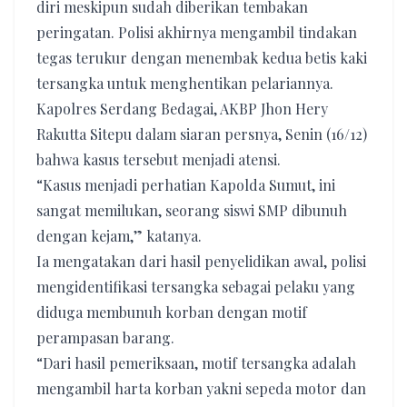
diri meskipun sudah diberikan tembakan
peringatan. Polisi akhirnya mengambil tindakan
tegas terukur dengan menembak kedua betis kaki
tersangka untuk menghentikan pelariannya.
Kapolres Serdang Bedagai, AKBP Jhon Hery
Rakutta Sitepu dalam siaran persnya, Senin (16/12)
bahwa kasus tersebut menjadi atensi.
“Kasus menjadi perhatian Kapolda Sumut, ini
sangat memilukan, seorang siswi SMP dibunuh
dengan kejam,” katanya.
Ia mengatakan dari hasil penyelidikan awal, polisi
mengidentifikasi tersangka sebagai pelaku yang
diduga membunuh korban dengan motif
perampasan barang.
“Dari hasil pemeriksaan, motif tersangka adalah
mengambil harta korban yakni sepeda motor dan