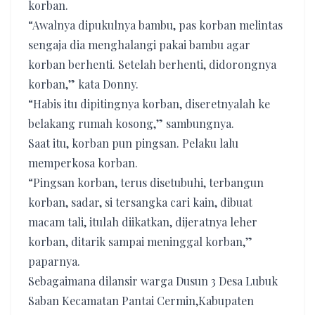
korban.
“Awalnya dipukulnya bambu, pas korban melintas
sengaja dia menghalangi pakai bambu agar
korban berhenti. Setelah berhenti, didorongnya
korban,” kata Donny.
“Habis itu dipitingnya korban, diseretnyalah ke
belakang rumah kosong,” sambungnya.
Saat itu, korban pun pingsan. Pelaku lalu
memperkosa korban.
“Pingsan korban, terus disetubuhi, terbangun
korban, sadar, si tersangka cari kain, dibuat
macam tali, itulah diikatkan, dijeratnya leher
korban, ditarik sampai meninggal korban,”
paparnya.
Sebagaimana dilansir warga Dusun 3 Desa Lubuk
Saban Kecamatan Pantai Cermin,Kabupaten