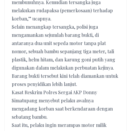
membunuhnya. Kemudian tersangka juga
melakukan rudapaksa (pemerkosaan) terhadap
korban,” ucapnya.
Selain menangkap tersangka, polisi juga
mengamankan sejumlah barang bukti, di
antaranya dua unit sepeda motor tanpa plat
nomor, sebuah bambu sepanjang tiga meter, tali
plastik, helm hitam, dan karung goni putih yang
digunakan dalam melakukan perbuatan kejinya.
Barang bukti tersebut kini telah diamankan untuk
proses penyidikan lebih lanjut.
Kasat Reskrim Polres Sergai AKP Donny
Simatupang menyebut pelaku awalnya
mengadang korban saat berkendaraan dengan
sebatang bambu.
Saat itu, pelaku ingin merampas motor milik