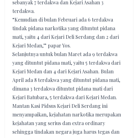
sebanyak 7 terdakwa dan Kejari Asahan 3
terdakwa.
“Kemudian di bulan Februari ada 6 terdakwa
tindak pidana narkotika yang dituntut pidana
mati, yaitu 4 dari Kejari Deli Serdang dan 2 dari
Kejari Medan,” papar Yos.
Selanjutnya untuk bulan Maret ada 9 terdakwa
yang dituntut pidana mati, yaitu 5 terdakwa dari
Kejari Medan dan 4 dari Kejari Asahan. Bulan
April ada 8 terdakwa yang dituntut pidana mati,
dimana 3 terdakwa dituntut pidana mati dari
Kejari Batubara, 5 terdakwa dari Kejari Medan.
Mantan Kasi Pidsus Kejari Deli Serdang ini
menyampaikan, kejahatan narkotika merupakan
kejahatan yang serius dan extra ordinary
sehingga tindakan negara juga harus tegas dan