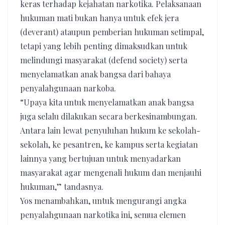
keras terhadap kejahatan narkotika. Pelaksanaan
hukuman mati bukan hanya untuk efek jera
(deverant) ataupun pemberian hukuman setimpal,
tetapi yang lebih penting dimaksudkan untuk
melindungi masyarakat (defend society) serta
menyelamatkan anak bangsa dari bahaya
penyalahgunaan narkoba.
“Upaya kita untuk menyelamatkan anak bangsa
juga selalu dilakukan secara berkesinambungan.
Antara lain lewat penyuluhan hukum ke sekolah-
sekolah, ke pesantren, ke kampus serta kegiatan
lainnya yang bertujuan untuk menyadarkan
masyarakat agar mengenali hukum dan menjauhi
hukuman,” tandasnya.
Yos menambahkan, untuk mengurangi angka
penyalahgunaan narkotika ini, semua elemen