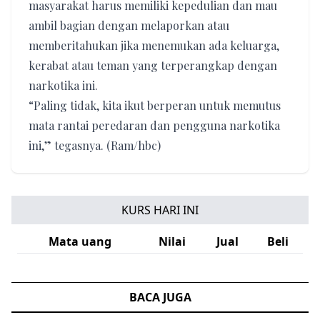
masyarakat harus memiliki kepedulian dan mau
ambil bagian dengan melaporkan atau
memberitahukan jika menemukan ada keluarga,
kerabat atau teman yang terperangkap dengan
narkotika ini.
“Paling tidak, kita ikut berperan untuk memutus
mata rantai peredaran dan pengguna narkotika
ini,” tegasnya. (Ram/hbc)
KURS HARI INI
Mata uang
Nilai
Jual
Beli
BACA JUGA