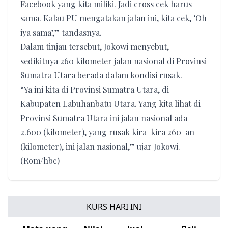
Facebook yang kita miliki. Jadi cross cek harus
sama. Kalau PU mengatakan jalan ini, kita cek, ‘Oh
iya sama’,” tandasnya.
Dalam tinjau tersebut, Jokowi menyebut,
sedikitnya 260 kilometer jalan nasional di Provinsi
Sumatra Utara berada dalam kondisi rusak.
“Ya ini kita di Provinsi Sumatra Utara, di
Kabupaten Labuhanbatu Utara. Yang kita lihat di
Provinsi Sumatra Utara ini jalan nasional ada
2.600 (kilometer), yang rusak kira-kira 260-an
(kilometer), ini jalan nasional,” ujar Jokowi.
(Rom/hbc)
KURS HARI INI