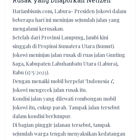
Rusak yang Dilaporkan Netizen
Harianbisnis.com, Labura- Presiden Jokowi dalam
beberapa hari ini meninjau sejumlah jalan yang
mengalami kerusakan.
Setelah dari Provinsi Lampung, Jambi kini
singgah di Propinsi Sumatera Utara (Sumut).
Jokowi meninjau jalan rusak di ruas jalan Gunting
Saga, Kabupaten Labuhanbatu Utara (Labura),
Rabu (17/5/2023).
Dengan menaiki mobil berpelat ‘Indonesia 1’,
Jokowi mengecek jalan rusak itu.
Kondisi jalan yang dilewati rombongan mobil
Jokowi itu, cukup parah. Tampak jalan tersebut
dalam kondisi berlumpur.
Di bagian pinggir jalanan tersebut, tampak
sejumlah warga tengah menyaksikan kedatangan