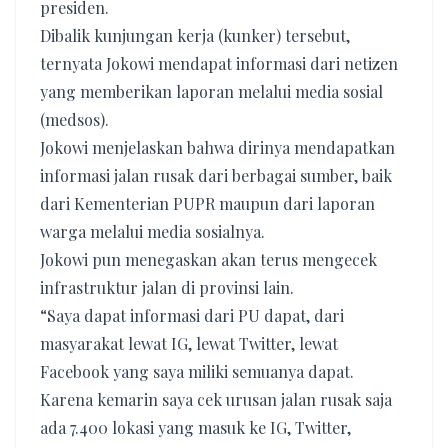
presiden.
Dibalik kunjungan kerja (kunker) tersebut,
ternyata Jokowi mendapat informasi dari netizen
yang memberikan laporan melalui media sosial
(medsos).
Jokowi menjelaskan bahwa dirinya mendapatkan
informasi jalan rusak dari berbagai sumber, baik
dari Kementerian PUPR maupun dari laporan
warga melalui media sosialnya.
Jokowi pun menegaskan akan terus mengecek
infrastruktur jalan di provinsi lain.
“Saya dapat informasi dari PU dapat, dari
masyarakat lewat IG, lewat Twitter, lewat
Facebook yang saya miliki semuanya dapat.
Karena kemarin saya cek urusan jalan rusak saja
ada 7.400 lokasi yang masuk ke IG, Twitter,