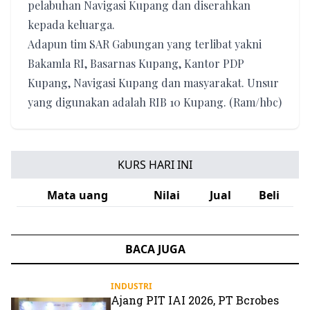
pelabuhan Navigasi Kupang dan diserahkan
kepada keluarga.
Adapun tim SAR Gabungan yang terlibat yakni
Bakamla RI, Basarnas Kupang, Kantor PDP
Kupang, Navigasi Kupang dan masyarakat. Unsur
yang digunakan adalah RIB 10 Kupang. (Ram/hbc)
KURS HARI INI
Mata uang
Nilai
Jual
Beli
BACA JUGA
INDUSTRI
Ajang PIT IAI 2026, PT Bcrobes