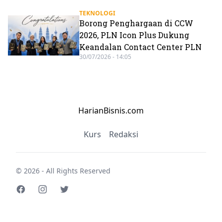
TEKNOLOGI
Borong Penghargaan di CCW
2026, PLN Icon Plus Dukung
Keandalan Contact Center PLN
30/07/2026 - 14:05
HarianBisnis.com
Kurs
Redaksi
© 2026 - All Rights Reserved