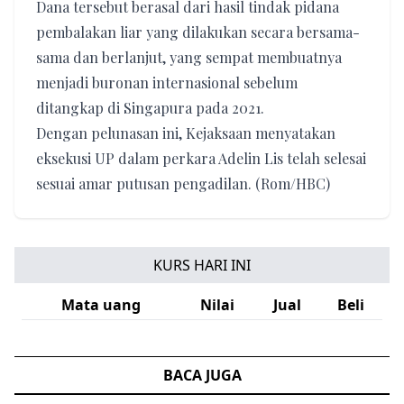
Dana tersebut berasal dari hasil tindak pidana
pembalakan liar yang dilakukan secara bersama-
sama dan berlanjut, yang sempat membuatnya
menjadi buronan internasional sebelum
ditangkap di Singapura pada 2021.
Dengan pelunasan ini, Kejaksaan menyatakan
eksekusi UP dalam perkara Adelin Lis telah selesai
sesuai amar putusan pengadilan. (Rom/HBC)
KURS HARI INI
Mata uang
Nilai
Jual
Beli
BACA JUGA