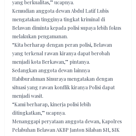
yang berkualitas,” ucapnya.
Kemudian anggota dewan Abdul Latif Lubis
mengatakan tingginya tingkat kriminal di
Belawan diminta kepada polisi supaya lebih fokus
melakukan pengamanan.
“Kita berharap dengan peran polisi, Belawan
yang terkenal rawan kiranya dapat berobah
menjadi kota Berkawan,” pintanya.
Sedangkan anggota dewan lainnya
Habiburahman Sinuraya mengatakan dengan
situasi yang rawan konflik kiranya Polisi dapat
menjadi wasit.
“Kami berharap, kinerja polisi lebih
ditingkatkan,” ucapnya.
Menanggapi peryataan anggota dewan, Kapolres
Pelabuhan Belawan AKBP Janton Silaban SH, SIK