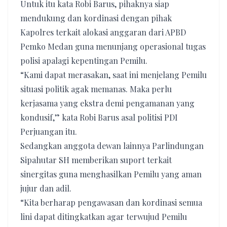
Untuk itu kata Robi Barus, pihaknya siap
mendukung dan kordinasi dengan pihak
Kapolres terkait alokasi anggaran dari APBD
Pemko Medan guna menunjang operasional tugas
polisi apalagi kepentingan Pemilu.
“Kami dapat merasakan, saat ini menjelang Pemilu
situasi politik agak memanas. Maka perlu
kerjasama yang ekstra demi pengamanan yang
kondusif,” kata Robi Barus asal politisi PDI
Perjuangan itu.
Sedangkan anggota dewan lainnya Parlindungan
Sipahutar SH memberikan suport terkait
sinergitas guna menghasilkan Pemilu yang aman
jujur dan adil.
“Kita berharap pengawasan dan kordinasi semua
lini dapat ditingkatkan agar terwujud Pemilu