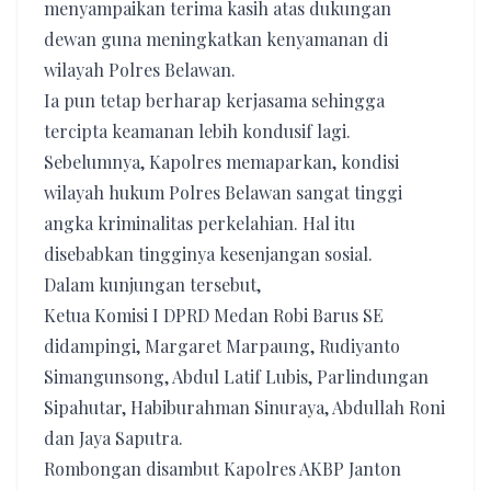
menyampaikan terima kasih atas dukungan
dewan guna meningkatkan kenyamanan di
wilayah Polres Belawan.
Ia pun tetap berharap kerjasama sehingga
tercipta keamanan lebih kondusif lagi.
Sebelumnya, Kapolres memaparkan, kondisi
wilayah hukum Polres Belawan sangat tinggi
angka kriminalitas perkelahian. Hal itu
disebabkan tingginya kesenjangan sosial.
Dalam kunjungan tersebut,
Ketua Komisi I DPRD Medan Robi Barus SE
didampingi, Margaret Marpaung, Rudiyanto
Simangunsong, Abdul Latif Lubis, Parlindungan
Sipahutar, Habiburahman Sinuraya, Abdullah Roni
dan Jaya Saputra.
Rombongan disambut Kapolres AKBP Janton