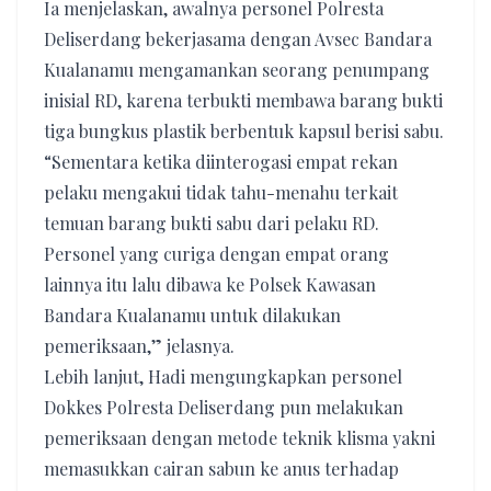
Ia menjelaskan, awalnya personel Polresta
Deliserdang bekerjasama dengan Avsec Bandara
Kualanamu mengamankan seorang penumpang
inisial RD, karena terbukti membawa barang bukti
tiga bungkus plastik berbentuk kapsul berisi sabu.
“Sementara ketika diinterogasi empat rekan
pelaku mengakui tidak tahu-menahu terkait
temuan barang bukti sabu dari pelaku RD.
Personel yang curiga dengan empat orang
lainnya itu lalu dibawa ke Polsek Kawasan
Bandara Kualanamu untuk dilakukan
pemeriksaan,” jelasnya.
Lebih lanjut, Hadi mengungkapkan personel
Dokkes Polresta Deliserdang pun melakukan
pemeriksaan dengan metode teknik klisma yakni
memasukkan cairan sabun ke anus terhadap