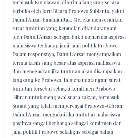
termasuk Kurniawan, diterima langsung secara
terbuka oleh Juru Bicara Prabowo Subianto, yakni
Dahnil Anzar Simanjuntak. Mereka menyerahkan
surat tuntutan yang kemudian ditandatangani
oleh Dahnil Anzar sebagai bukti menerima aspirasi
mahasiswa terhadap janji-janji politik Prabowo.
Dalam responsnya, Dahnil Anzar menyampaikan
terima kasih yang besar atas aspirasi mahasiswa
dan menegaskan jika tuntutan akan disampaikan
langsung ke Prabowo. Ia menandatangani surat
tuntutan tersebut sebagai komitmen Prabowo-
Gibran untuk mengawal suara rakyat, termasuk
Sumut yang telah mempercayai Prabowo-Gibran.
Dahnil Anzar mengakui jika tuntutan mahasiswa
pastinya sangat berharga sebagai komitmen dan
janji politik Prabowo sekaligus sebagai bahan