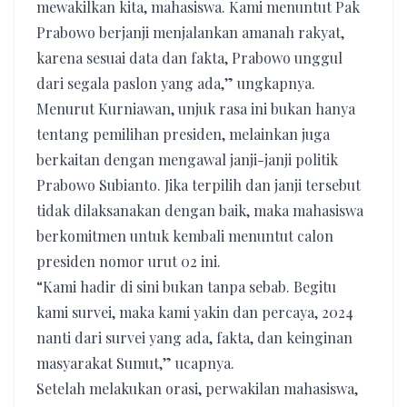
mewakilkan kita, mahasiswa. Kami menuntut Pak
Prabowo berjanji menjalankan amanah rakyat,
karena sesuai data dan fakta, Prabowo unggul
dari segala paslon yang ada,” ungkapnya.
Menurut Kurniawan, unjuk rasa ini bukan hanya
tentang pemilihan presiden, melainkan juga
berkaitan dengan mengawal janji-janji politik
Prabowo Subianto. Jika terpilih dan janji tersebut
tidak dilaksanakan dengan baik, maka mahasiswa
berkomitmen untuk kembali menuntut calon
presiden nomor urut 02 ini.
“Kami hadir di sini bukan tanpa sebab. Begitu
kami survei, maka kami yakin dan percaya, 2024
nanti dari survei yang ada, fakta, dan keinginan
masyarakat Sumut,” ucapnya.
Setelah melakukan orasi, perwakilan mahasiswa,