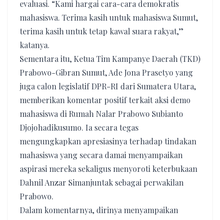
evaluasi. “Kami hargai cara-cara demokratis
mahasiswa. Terima kasih untuk mahasiswa Sumut,
terima kasih untuk tetap kawal suara rakyat,”
katanya.
Sementara itu, Ketua Tim Kampanye Daerah (TKD)
Prabowo-Gibran Sumut, Ade Jona Prasetyo yang
juga calon legislatif DPR-RI dari Sumatera Utara,
memberikan komentar positif terkait aksi demo
mahasiswa di Rumah Nalar Prabowo Subianto
Djojohadikusumo. Ia secara tegas
mengungkapkan apresiasinya terhadap tindakan
mahasiswa yang secara damai menyampaikan
aspirasi mereka sekaligus menyoroti keterbukaan
Dahnil Anzar Simanjuntak sebagai perwakilan
Prabowo.
Dalam komentarnya, dirinya menyampaikan