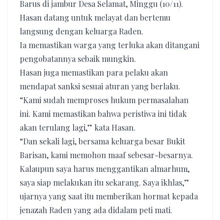
Barus di jambur Desa Selamat, Minggu (10/11).
Hasan datang untuk melayat dan bertemu
langsung dengan keluarga Raden.
Ia memastikan warga yang terluka akan ditangani
pengobatannya sebaik mungkin.
Hasan juga memastikan para pelaku akan
mendapat sanksi sesuai aturan yang berlaku.
“Kami sudah memproses hukum permasalahan
ini. Kami memastikan bahwa peristiwa ini tidak
akan terulang lagi,” kata Hasan.
“Dan sekali lagi, bersama keluarga besar Bukit
Barisan, kami memohon maaf sebesar-besarnya.
Kalaupun saya harus menggantikan almarhum,
saya siap melakukan itu sekarang. Saya ikhlas,”
ujarnya yang saat itu memberikan hormat kepada
jenazah Raden yang ada didalam peti mati.