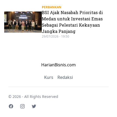
PERBANKAN
BSI Ajak Nasabah Prioritas di
Medan untuk Investasi Emas
Sebagai Pelestari Kekayaan
Jangka Panjang
29/07/2026 - 19:50
HarianBisnis.com
Kurs
Redaksi
© 2026 - All Rights Reserved