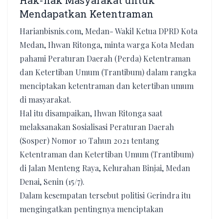
Hak-hak Masyarakat untuk
Mendapatkan Ketentraman
Harianbisnis.com, Medan- Wakil Ketua DPRD Kota
Medan, Ihwan Ritonga, minta warga Kota Medan
pahami Peraturan Daerah (Perda) Ketentraman
dan Ketertiban Umum (Trantibum) dalam rangka
menciptakan ketentraman dan ketertiban umum
di masyarakat.
Hal itu disampaikan, Ihwan Ritonga saat
melaksanakan Sosialisasi Peraturan Daerah
(Sosper) Nomor 10 Tahun 2021 tentang
Ketentraman dan Ketertiban Umum (Trantibum)
di Jalan Menteng Raya, Kelurahan Binjai, Medan
Denai, Senin (15/7).
Dalam kesempatan tersebut politisi Gerindra itu
mengingatkan pentingnya menciptakan