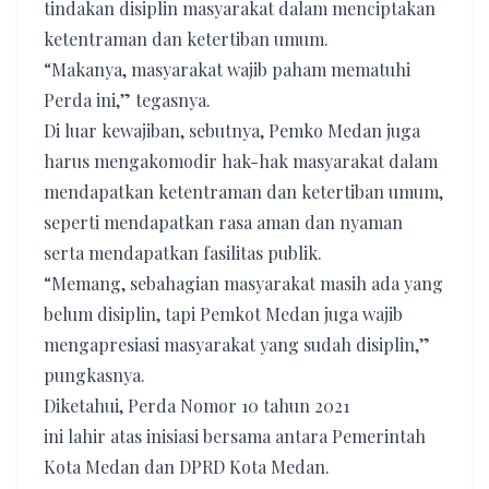
tindakan disiplin masyarakat dalam menciptakan
ketentraman dan ketertiban umum.
“Makanya, masyarakat wajib paham mematuhi
Perda ini,” tegasnya.
Di luar kewajiban, sebutnya, Pemko Medan juga
harus mengakomodir hak-hak masyarakat dalam
mendapatkan ketentraman dan ketertiban umum,
seperti mendapatkan rasa aman dan nyaman
serta mendapatkan fasilitas publik.
“Memang, sebahagian masyarakat masih ada yang
belum disiplin, tapi Pemkot Medan juga wajib
mengapresiasi masyarakat yang sudah disiplin,”
pungkasnya.
Diketahui, Perda Nomor 10 tahun 2021
ini lahir atas inisiasi bersama antara Pemerintah
Kota Medan dan DPRD Kota Medan.