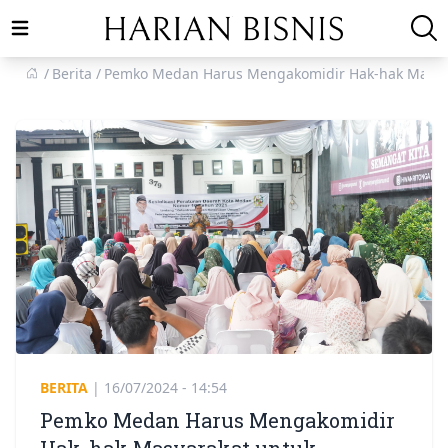
Open main menu
Berita
Pemko Medan Harus Mengakomidir Hak-hak Masya
BERITA
|
16/07/2024 - 14:54
Pemko Medan Harus Mengakomidir