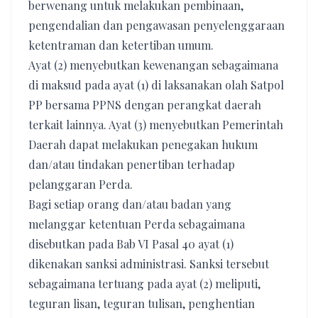
berwenang untuk melakukan pembinaan,
pengendalian dan pengawasan penyelenggaraan
ketentraman dan ketertiban umum.
Ayat (2) menyebutkan kewenangan sebagaimana
di maksud pada ayat (1) di laksanakan olah Satpol
PP bersama PPNS dengan perangkat daerah
terkait lainnya. Ayat (3) menyebutkan Pemerintah
Daerah dapat melakukan penegakan hukum
dan/atau tindakan penertiban terhadap
pelanggaran Perda.
Bagi setiap orang dan/atau badan yang
melanggar ketentuan Perda sebagaimana
disebutkan pada Bab VI Pasal 40 ayat (1)
dikenakan sanksi administrasi. Sanksi tersebut
sebagaimana tertuang pada ayat (2) meliputi,
teguran lisan, teguran tulisan, penghentian