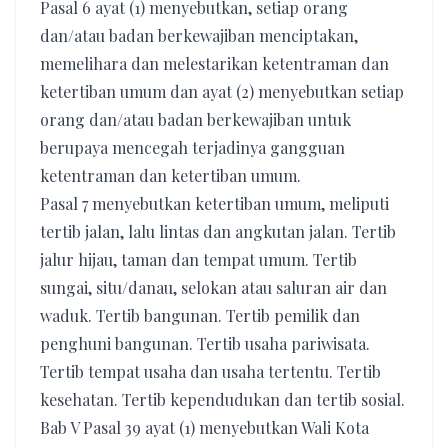
Pasal 6 ayat (1) menyebutkan, setiap orang
dan/atau badan berkewajiban menciptakan,
memelihara dan melestarikan ketentraman dan
ketertiban umum dan ayat (2) menyebutkan setiap
orang dan/atau badan berkewajiban untuk
berupaya mencegah terjadinya gangguan
ketentraman dan ketertiban umum.
Pasal 7 menyebutkan ketertiban umum, meliputi
tertib jalan, lalu lintas dan angkutan jalan. Tertib
jalur hijau, taman dan tempat umum. Tertib
sungai, situ/danau, selokan atau saluran air dan
waduk. Tertib bangunan. Tertib pemilik dan
penghuni bangunan. Tertib usaha pariwisata.
Tertib tempat usaha dan usaha tertentu. Tertib
kesehatan. Tertib kependudukan dan tertib sosial.
Bab V Pasal 39 ayat (1) menyebutkan Wali Kota