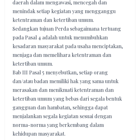
daerah dalam mengawasi, mencegah dan
menindak setiap kegiatan yang mengganggu
ketentraman dan ketertiban umum.
Sedangkan tujuan Perda sebagaimana tertuang
pada Pasal 4 adalah untuk menumbuhkan
kesadaran masyarakat pada usaha menciptakan,
menjaga dan memelihara ketentraman dan
ketertiban umum.
Bab III Pasal 5 menyebutkan, setiap orang
dan/atau badan memiliki hak yang sama untuk
merasakan dan menikmati ketentraman dan
ketertiban umum yang bebas dari segala bentuk
gangguan dan hambatan, sehingga dapat
menjalankan segala kegiatan sesuai dengan
norma-norma yang berkembang dalam
kehidupan masyarakat.