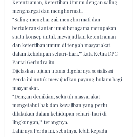
Ketentraman, Ketertiban Umum dengan saling
menghargai dan menghormati.
“Saling menghargai, menghormati dan
bertoleransi antar umat beragama merupakan
suatu konsep untuk mewujudkan ketentraman
dan ketertiban umum di tengah masyarakat
dalam kehidupan sehari-hari,” kata Ketua DPC
Partai Gerindra itu.
Dijelaskan tujuan utama digelarnya sosialisasi
Perda ini untuk mewujudkan payung hukum bagi
masyarakat.
“Dengan demikian, seluruh masyarakat
mengetahui hak dan kewajiban yang perlu
dilakukan dalam kehidupan sehari-hari di
lingkungan,” terangnya.
Lahirnya Perda ini, sebutnya, lebih kepada