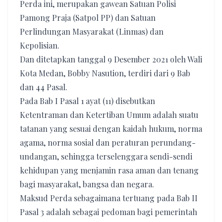
Perda ini, merupakan gawean Satuan Polisi
Pamong Praja (Satpol PP) dan Satuan
Perlindungan Masyarakat (Linmas) dan
Kepolisian.
Dan ditetapkan tanggal 9 Desember 2021 oleh Wali
Kota Medan, Bobby Nasution, terdiri dari 9 Bab
dan 44 Pasal.
Pada Bab I Pasal 1 ayat (11) disebutkan
Ketentraman dan Ketertiban Umum adalah suatu
tatanan yang sesuai dengan kaidah hukum, norma
agama, norma sosial dan peraturan perundang-
undangan, sehingga terselenggara sendi-sendi
kehidupan yang menjamin rasa aman dan tenang
bagi masyarakat, bangsa dan negara.
Maksud Perda sebagaimana tertuang pada Bab II
Pasal 3 adalah sebagai pedoman bagi pemerintah