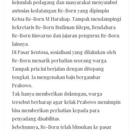
Sejumlah pedagang dan masyarakat menyambut
antusias kedatangan Re-Born yang dipimpin
Ketua Re-Born M Harahap. Tampak mendampingi
Sekretaris Re-Born Budiman Sitepu, Bendahara
Re-Born Siswarno dan jajaran pengurus Re-Born
lainnya.
Di Pasar Sentosa, sosialisasi yang dilakukan oleh
Re-Born menarik perhatian seorang warga.
Tampak pria ini berjalan dengan ditopang
tongkat. Ia mengenakan baju bergambar
Prabowo.
Tak hanya memberikan dukungan, warga
tersebut berharap agar kelak Prabowo memimpin
bisa memberikan perhatian kepada para
penyadang disabilitas.
Sebelumnya, Re-Born telah blusukan ke pasar