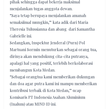
pihak sehingga dapat bekerja maksimal
menjalankan tugas anggota dewan.
“Saya tetap berupaya menjalankan amanah
semaksiimal mungkin,” kata adik dari Maria
Theresia Tulussianna dan abang dari Samantha
Gabrielle ini.
Sedangkan, Inspektur Jenderal (Purn) Pol
Martuani Sormin menuturkan sebagai orang tua,
dirinya akan mendukung cita-cita putranya,
apalagi hal yang positif, terlebih berkolaborasi
membangun Kota Medan.
“Sebagai orangtua kami memberikan dukungan
dan doa agar putra kami ini mampu memberikan
kontribusi terbaik di Kota Medan,” ucap
Komisaris PT Indonesia Asahan Aluminium
(Inalum) atau MIND ID ini.