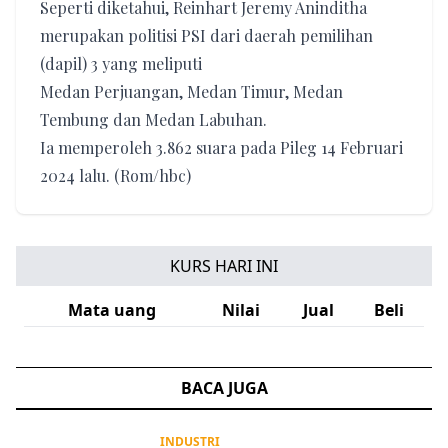
Seperti diketahui, Reinhart Jeremy Aninditha
merupakan politisi PSI dari daerah pemilihan
(dapil) 3 yang meliputi
Medan Perjuangan, Medan Timur, Medan
Tembung dan Medan Labuhan.
Ia memperoleh 3.862 suara pada Pileg 14 Februari
2024 lalu. (Rom/hbc)
KURS HARI INI
Mata uang
Nilai
Jual
Beli
BACA JUGA
INDUSTRI