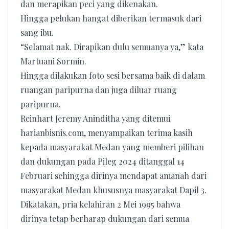
dan merapikan peci yang dikenakan.
Hingga pelukan hangat diberikan termasuk dari
sang ibu.
“Selamat nak. Dirapikan dulu semuanya ya,” kata
Martuani Sormin.
Hingga dilakukan foto sesi bersama baik di dalam
ruangan paripurna dan juga diluar ruang
paripurna.
Reinhart Jeremy Aninditha yang ditemui
harianbisnis.com, menyampaikan terima kasih
kepada masyarakat Medan yang memberi pilihan
dan dukungan pada Pileg 2024 ditanggal 14
Februari sehingga dirinya mendapat amanah dari
masyarakat Medan khususnya masyarakat Dapil 3.
Dikatakan, pria kelahiran 2 Mei 1995 bahwa
dirinya tetap berharap dukungan dari semua