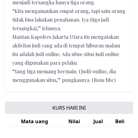
menjadi tersangka hanya tiga orang.
“Kita mengamankan empat orang, tapi satu orang
tidak bisa lakukan penahanan. Iya (tiga jadi
tersangka),” jelasnya.
Mantan Kapolres Jakarta Utara itu mengatakan
aktivitas judi yang ada di tempat hiburan malam
itu adalah judi online. Ada situs-situs judi online
yang digunakan para pelaku.
“Yang tiga memang bermain. (Judi) online, dia
menggunakan situs,” pungkasnya. (Rom/hbc)
KURS HARI INI
Mata uang
Nilai
Jual
Beli