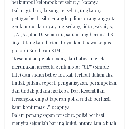
berkumpul kelompok tersebut ,” katanya.
Dalam gudang kosong tersebut, ungkapnya
petugas berhasil menangkap lima orang anggota
genk motor lainnya yang sedang tidur, yakni ; S,
T, Al, As, dan D. Selain itu, satu orang berinisial R
juga ditangkap di rumahnya dan dibawa ke pos
polisi di Bundaran KIM II.
“Kesembilan pelaku mengakui bahwa mereka
merupakan anggota genk motor “SL” (Simple
Life) dan sudah beberapa kali terlibat dalam aksi
tindak pidana seperti penganiayaan, perampokan,
dan tindak pidana narkoba. Dari kesembilan
tersangka, empat laporan polisi sudah berhasil
kami konfirmasi ,” ucapnya.
Dalam penangkapan tersebut, polisi berhasil
menyita sejumlah barang bukti, antara lain 2 buah