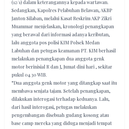
(12/1) dalam keterangannya kepada wartawan.
Sedangkan, Kapolres Pelabuhan Belawan, AKBP
Janton Silaban, melalui Kasat Reskrim AKP Zikri
Muammar menjelaskan, kronologi penangkapan
yang berawal dari informasi adanya keributan,
lalu anggota pos polisi KIM Polsek Medan
Labuhan dan petugas keamanan PT. KIM berhasil
melakukan penangkapan dua anggota genk
motor berinisial R dan J, Jumat dini hari , sekitar
pukul 04.30 WIB.
“Dua anggota genk motor yang ditangkap saat itu
membawa senjata tajam. Setelah penangkapan,
dilakukan interogasi terhadap keduanya. Lalu,
dari hasil interogasi, petugas melakukan
pengembangan disebuah gudang kosong atau
base camp mereka yang diduga menjadi tempat