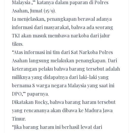
Malaysia ,” katanya dalam paparan di Polres
Asahan, Jumat (15/9).
Ia menjelaskan, penangkapan berawal adanya
informasi dari masyarakat, bahwa ada seorang
TKI akan masuk membawa narkoba dari jalur
tikus.
“Atas informasi ini tim dari Sat Narkoba Polres
Asahan langsung melakukan penangkapan. Dari
keterangan pelaku bahwa barang tersebut adalah
miliknya yang didapatnya dari laki-laki yang
bernama S warga negara Malaysia yang saat ini
DPO,” paparnya.
Dikatakan Rocky, bahwa barang haram tersebut
yang rencananya akan dibawa ke Madura Jawa
Timur.
“Jika barang haram ini berhasil lewat dari