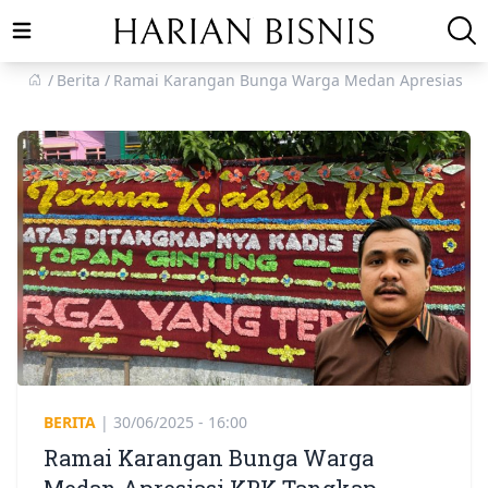
Open main menu
Berita
Ramai Karangan Bunga Warga Medan Apresiasi KP
BERITA
|
30/06/2025 - 16:00
Ramai Karangan Bunga Warga