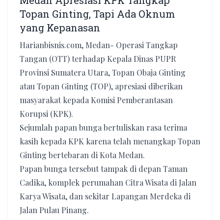
Medan Apresiasi KPK Tangkap
Topan Ginting, Tapi Ada Oknum
yang Kepanasan
Harianbisnis.com, Medan- Operasi Tangkap
Tangan (OTT) terhadap Kepala Dinas PUPR
Provinsi Sumatera Utara, Topan Obaja Ginting
atau Topan Ginting (TOP), apresiasi diberikan
masyarakat kepada Komisi Pemberantasan
Korupsi (KPK).
Sejumlah papan bunga bertuliskan rasa terima
kasih kepada KPK karena telah menangkap Topan
Ginting bertebaran di Kota Medan.
Papan bunga tersebut tampak di depan Taman
Cadika, komplek perumahan Citra Wisata di Jalan
Karya Wisata, dan sekitar Lapangan Merdeka di
Jalan Pulau Pinang.