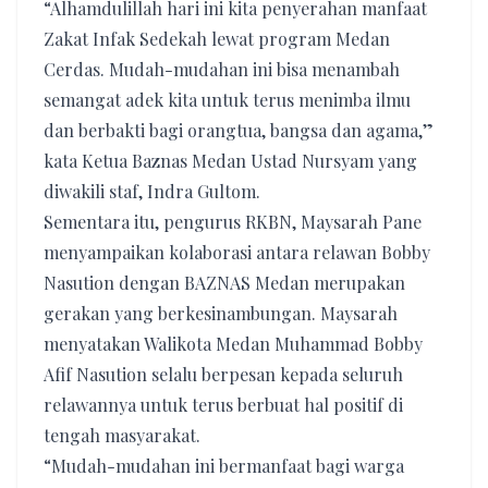
“Alhamdulillah hari ini kita penyerahan manfaat
Zakat Infak Sedekah lewat program Medan
Cerdas. Mudah-mudahan ini bisa menambah
semangat adek kita untuk terus menimba ilmu
dan berbakti bagi orangtua, bangsa dan agama,”
kata Ketua Baznas Medan Ustad Nursyam yang
diwakili staf, Indra Gultom.
Sementara itu, pengurus RKBN, Maysarah Pane
menyampaikan kolaborasi antara relawan Bobby
Nasution dengan BAZNAS Medan merupakan
gerakan yang berkesinambungan. Maysarah
menyatakan Walikota Medan Muhammad Bobby
Afif Nasution selalu berpesan kepada seluruh
relawannya untuk terus berbuat hal positif di
tengah masyarakat.
“Mudah-mudahan ini bermanfaat bagi warga