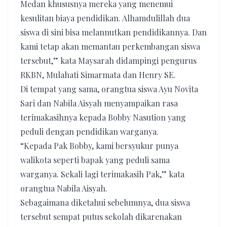
Medan khususnya mereka yang menemui
kesulitan biaya pendidikan. Alhamdulillah dua
siswa di sini bisa melannutkan pendidikannya. Dan
kami tetap akan memantau perkembangan siswa
tersebut,” kata Maysarah didampingi pengurus
RKBN, Mulahati Simarmata dan Henry SE.
Di tempat yang sama, orangtua siswa Ayu Novita
Sari dan Nabila Aisyah menyampaikan rasa
terimakasihnya kepada Bobby Nasution yang
peduli dengan pendidikan warganya.
“Kepada Pak Bobby, kami bersyukur punya
walikota seperti bapak yang peduli sama
warganya. Sekali lagi terimakasih Pak,” kata
orangtua Nabila Aisyah.
Sebagaimana diketahui sebelumnya, dua siswa
tersebut sempat putus sekolah dikarenakan