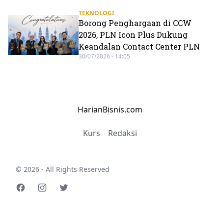
TEKNOLOGI
Borong Penghargaan di CCW
2026, PLN Icon Plus Dukung
Keandalan Contact Center PLN
30/07/2026 - 14:05
HarianBisnis.com
Kurs
Redaksi
© 2026 - All Rights Reserved