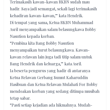
Terimakasih kawan-kawan RKBN sudah mau
hadir. Saya jadi semangat, sekali lagi terimakasih
kehadiran kawan-kawan,” kata Hendrik.
Di tempat yang sama, Ketua RKBN Muhammad
Asril menyampaikan salam belasungkawa Bobby
Nasution kepada korban.
“Pembina kita Bang Bobby Nasution
menyampaikan turut belasungkawa. Kawan-
kawan relawan lain juga tadi titip salam untuk
Bang Hendrik dan keluarga,” kata Asril.
Ia beserta pengurus yang hadir di antaranya
Ketua Relawan Gerbang Sumut Kaharuddin
Hasibuan dan Ketua Relawan Mulahati For Bobby
mendoakan korban yang sedang ditimpa musibah
tetap sabar.
“Pasti setiap kejadian ada hikmahnya. Mudah-