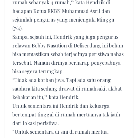
rumah sebanyak 4 rumah,” kata Hendrik di
hadapan Ketua RKBN Muhammad Asril dan
sejumlah pengurus yang menjenguk, Minggu
(7/4).
Sampai sejauh ini, Hendrik yang juga pengurus
relawan Bobby Nasution di Deliserdang ini belum
bisa memastikan sebab terjadinya peristiwa nahas
tersebut. Namun dirinya berharap penyebabnya
bisa segera terungkap.
“Tidak ada korban jiwa. Tapi ada satu orang
saudara kita sedang drawat di rumahsakit akibat
kebakaran itu,” kata Hendrik.
Untuk sementara ini Hendrik dan keluarga
bertempat tinggal di rumah mertuanya tak jauh
dari lokasi peristiwa.
“Untuk sementara di sini di rumah mertua.