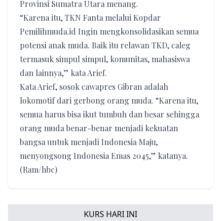
Provinsi Sumatra Utara menang.
“Karena itu, TKN Fanta melalui Kopdar
Pemilihmuda.id Ingin mengkonsolidasikan semua
potensi anak muda. Baik itu relawan TKD, caleg
termasuk simpul simpul, komunitas, mahasiswa
dan lainnya,” kata Arief.
Kata Arief, sosok cawapres Gibran adalah
lokomotif dari gerbong orang muda. “Karena itu,
semua harus bisa ikut tumbuh dan besar sehingga
orang muda benar-benar menjadi kekuatan
bangsa untuk menjadi Indonesia Maju,
menyongsong Indonesia Emas 2045,” katanya.
(Ram/hbc)
KURS HARI INI