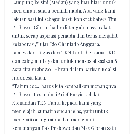
Lampung ke sini (Medan) yang luar biasa untuk
menjemput suara pemilih muda. Apa yang kami
lakuan saat ini sebagai bukti konkret bahwa Tim
Prabowo-Gibran hadir di tengah masyarakat
untuk serap aspirasi pemuda dan terus menjahit
kolaborasi,” ujar Rio Chaniado Anggara.
Ia meyakini tugas dari TKN Fanta bersama TKD
dan caleg muda yakni untuk mensosialisasikan 8
Asta cita Prabowo-Gibran dalam Barisan Koalisi
Indonesia Maju.
“Tahun 2024 harus kita kembalikan menangnya
Prabowo. Pesan dari Arief Rosyid selaku
Komandan TKN Fanta kepada kami yang
menjelajahi sumatra sudah jelas, yaitu untuk
menemui orang muda dan menjemput
kemenangan Pak Prabowo dan Mas Gibran satu