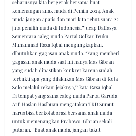
seharusnya kita bergerak bersama buat
kemenangan anak muda di Pemilu 2024. Anak
muda jangan apatis dan mari kita rebut suara 22
juta pemilih muda di Indonesia,” ucap Daffasya.
Sementara caleg muda Partai Golkar Teuku
Muhammad Raza Iqbal mengungkapkan,
dibutuhkan gagasan anak muda. “Yang memberi
gagasan anak muda saat ini hanya Mas Gibran
yang sudah dipastikan konkret karena sudah
terbukti apa yang dilakukan Mas Gibran di Kota
Solo melalui rekam jejaknya,” kata Raza Iqbal.
Di tempat yang sama caleg muda Partai Garuda
Arfi Hasian Hasibuan mengatakan TKD Sumut
harus bisa berkolaborasi bersama anak muda
untuk memenangkan Prabowo-Gibran sekali
putaran. “Buat anak muda, jangan takut