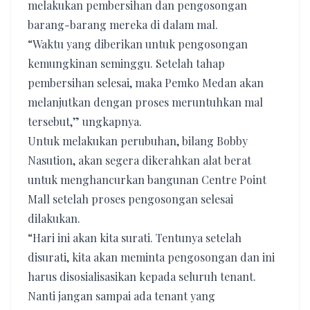
melakukan pembersihan dan pengosongan
barang-barang mereka di dalam mal.
“Waktu yang diberikan untuk pengosongan
kemungkinan seminggu. Setelah tahap
pembersihan selesai, maka Pemko Medan akan
melanjutkan dengan proses meruntuhkan mal
tersebut,” ungkapnya.
Untuk melakukan perubuhan, bilang Bobby
Nasution, akan segera dikerahkan alat berat
untuk menghancurkan bangunan Centre Point
Mall setelah proses pengosongan selesai
dilakukan.
“Hari ini akan kita surati. Tentunya setelah
disurati, kita akan meminta pengosongan dan ini
harus disosialisasikan kepada seluruh tenant.
Nanti jangan sampai ada tenant yang