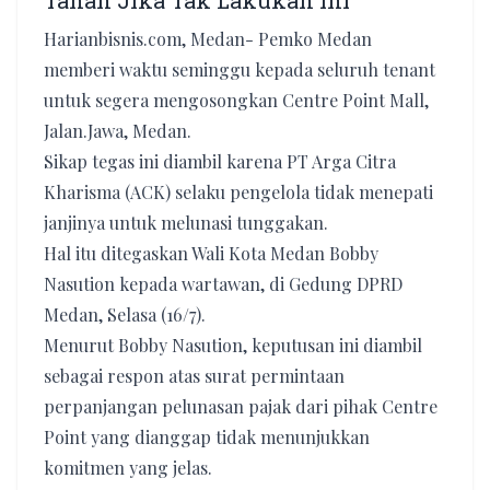
Tanah Jika Tak Lakukan Ini
Harianbisnis.com, Medan- Pemko Medan
memberi waktu seminggu kepada seluruh tenant
untuk segera mengosongkan Centre Point Mall,
Jalan.Jawa, Medan.
Sikap tegas ini diambil karena PT Arga Citra
Kharisma (ACK) selaku pengelola tidak menepati
janjinya untuk melunasi tunggakan.
Hal itu ditegaskan Wali Kota Medan Bobby
Nasution kepada wartawan, di Gedung DPRD
Medan, Selasa (16/7).
Menurut Bobby Nasution, keputusan ini diambil
sebagai respon atas surat permintaan
perpanjangan pelunasan pajak dari pihak Centre
Point yang dianggap tidak menunjukkan
komitmen yang jelas.