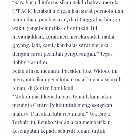
“Saya baru diinformasikan Sekda bahwa mereka
(PT ACK) kembali mengajukan surat permohonan
penundaan pembayaran, dari tanggal 19 hingga
waktu yang belum bisa ditentukan. Ini
menunjukkan, komitmen mereka sudah mulai
goyang. Jadi, kami akan balas surat mereka
dengan surat perintah pengosongan,” tegas
Bobby Nasution.
Selanjutnya, menantu Presiden Joko Widodo ini
menyampaikan permintaan maaf kepada seluruh
tenant di Centre Point Mall.
“Mohon maaf kepada para tenant, kami akan
meminta Centre Point untuk mengosongkan
malnya. Dan akan kita rubuhkan,” tegasnya.
Terkait itu, Pemko Medan akan memberikan
kesempatan kepada seluruh tenant untuk