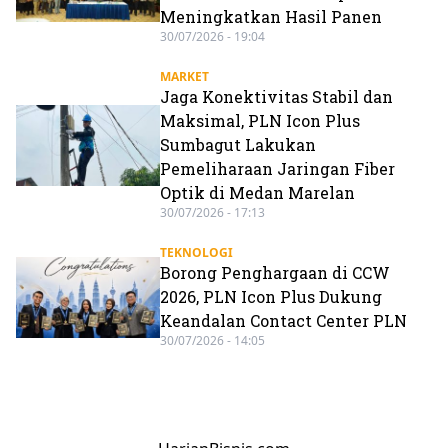
Meningkatkan Hasil Panen
30/07/2026 - 19:04
MARKET
Jaga Konektivitas Stabil dan
Maksimal, PLN Icon Plus
Sumbagut Lakukan
Pemeliharaan Jaringan Fiber
Optik di Medan Marelan
30/07/2026 - 17:13
TEKNOLOGI
Borong Penghargaan di CCW
2026, PLN Icon Plus Dukung
Keandalan Contact Center PLN
30/07/2026 - 14:05