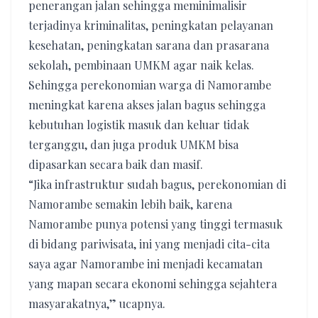
penerangan jalan sehingga meminimalisir
terjadinya kriminalitas, peningkatan pelayanan
kesehatan, peningkatan sarana dan prasarana
sekolah, pembinaan UMKM agar naik kelas.
Sehingga perekonomian warga di Namorambe
meningkat karena akses jalan bagus sehingga
kebutuhan logistik masuk dan keluar tidak
terganggu, dan juga produk UMKM bisa
dipasarkan secara baik dan masif.
“Jika infrastruktur sudah bagus, perekonomian di
Namorambe semakin lebih baik, karena
Namorambe punya potensi yang tinggi termasuk
di bidang pariwisata, ini yang menjadi cita-cita
saya agar Namorambe ini menjadi kecamatan
yang mapan secara ekonomi sehingga sejahtera
masyarakatnya,” ucapnya.