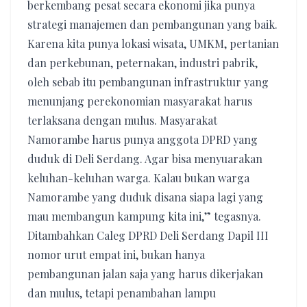
berkembang pesat secara ekonomi jika punya
strategi manajemen dan pembangunan yang baik.
Karena kita punya lokasi wisata, UMKM, pertanian
dan perkebunan, peternakan, industri pabrik,
oleh sebab itu pembangunan infrastruktur yang
menunjang perekonomian masyarakat harus
terlaksana dengan mulus. Masyarakat
Namorambe harus punya anggota DPRD yang
duduk di Deli Serdang. Agar bisa menyuarakan
keluhan-keluhan warga. Kalau bukan warga
Namorambe yang duduk disana siapa lagi yang
mau membangun kampung kita ini,” tegasnya.
Ditambahkan Caleg DPRD Deli Serdang Dapil III
nomor urut empat ini, bukan hanya
pembangunan jalan saja yang harus dikerjakan
dan mulus, tetapi penambahan lampu