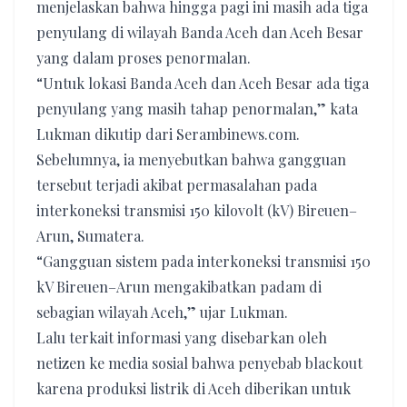
menjelaskan bahwa hingga pagi ini masih ada tiga
penyulang di wilayah Banda Aceh dan Aceh Besar
yang dalam proses penormalan.
“Untuk lokasi Banda Aceh dan Aceh Besar ada tiga
penyulang yang masih tahap penormalan,” kata
Lukman dikutip dari Serambinews.com.
Sebelumnya, ia menyebutkan bahwa gangguan
tersebut terjadi akibat permasalahan pada
interkoneksi transmisi 150 kilovolt (kV) Bireuen–
Arun, Sumatera.
“Gangguan sistem pada interkoneksi transmisi 150
kV Bireuen–Arun mengakibatkan padam di
sebagian wilayah Aceh,” ujar Lukman.
Lalu terkait informasi yang disebarkan oleh
netizen ke media sosial bahwa penyebab blackout
karena produksi listrik di Aceh diberikan untuk