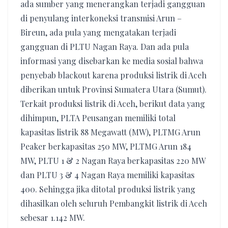
ada sumber yang menerangkan terjadi gangguan
di penyulang interkoneksi transmisi Arun –
Bireun, ada pula yang mengatakan terjadi
gangguan di PLTU Nagan Raya. Dan ada pula
informasi yang disebarkan ke media sosial bahwa
penyebab blackout karena produksi listrik di Aceh
diberikan untuk Provinsi Sumatera Utara (Sumut).
Terkait produksi listrik di Aceh, berikut data yang
dihimpun, PLTA Peusangan memiliki total
kapasitas listrik 88 Megawatt (MW), PLTMG Arun
Peaker berkapasitas 250 MW, PLTMG Arun 184
MW, PLTU 1 & 2 Nagan Raya berkapasitas 220 MW
dan PLTU 3 & 4 Nagan Raya memiliki kapasitas
400. Sehingga jika ditotal produksi listrik yang
dihasilkan oleh seluruh Pembangkit listrik di Aceh
sebesar 1.142 MW.