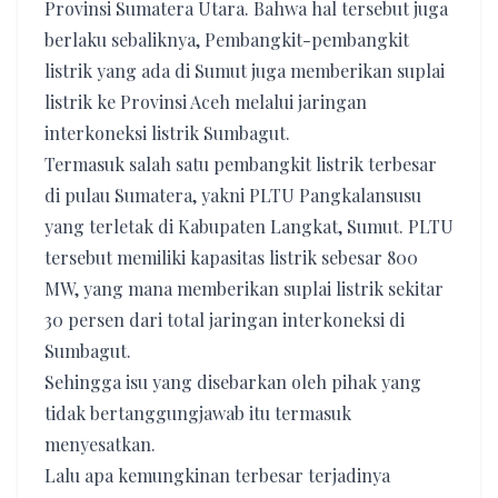
Provinsi Sumatera Utara. Bahwa hal tersebut juga
berlaku sebaliknya, Pembangkit-pembangkit
listrik yang ada di Sumut juga memberikan suplai
listrik ke Provinsi Aceh melalui jaringan
interkoneksi listrik Sumbagut.
Termasuk salah satu pembangkit listrik terbesar
di pulau Sumatera, yakni PLTU Pangkalansusu
yang terletak di Kabupaten Langkat, Sumut. PLTU
tersebut memiliki kapasitas listrik sebesar 800
MW, yang mana memberikan suplai listrik sekitar
30 persen dari total jaringan interkoneksi di
Sumbagut.
Sehingga isu yang disebarkan oleh pihak yang
tidak bertanggungjawab itu termasuk
menyesatkan.
Lalu apa kemungkinan terbesar terjadinya