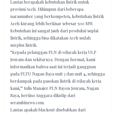
Lantas berapakah kebutuhan listrik untuk
provinsi Aceh. Dihimpun dari beberapa
narasumber yang berkompeten, kebutuhan listrik
Aceh kurang lebih berkisar sebesar 500 MW.
Kebutuhan ini sangat jauh dari produksi/suplai
listrik, sehingga bisa dikatakan Aceh sudah
surplus listrik.
“Kepada pelanggan PLN di wilayah kerja ULP
Jeuram dan sekitarnya. Dengan hormat, kami
informasikan bahwa saat ini terjadi gangguan
pada PLTU Nagan Raya unit 3 dan unit 4, sehingga
berdampak pada pasokan listrik di wilayah kerja
kami,” tulis Manajer PLN Rayon Jeuram, Nagan
Raya, Sertino Anggara dikutip dari
serambinews.com.
Lantas apakah blackout disebabkan dari