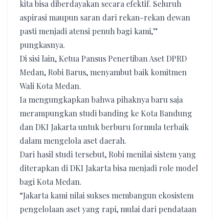
kita bisa diberdayakan secara efektif. Seluruh
aspirasi maupun saran dari rekan-rekan dewan
pasti menjadi atensi penuh bagi kami,”
pungkasnya.
Di sisi lain, Ketua Pansus Penertiban Aset DPRD
Medan, Robi Barus, menyambut baik komitmen
Wali Kota Medan.
Ia mengungkapkan bahwa pihaknya baru saja
merampungkan studi banding ke Kota Bandung
dan DKI Jakarta untuk berburu formula terbaik
dalam mengelola aset daerah.
​Dari hasil studi tersebut, Robi menilai sistem yang
diterapkan di DKI Jakarta bisa menjadi role model
bagi Kota Medan.
“Jakarta kami nilai sukses membangun ekosistem
pengelolaan aset yang rapi, mulai dari pendataan