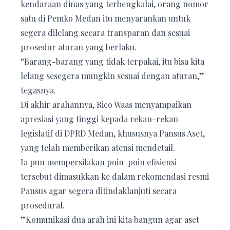
kendaraan dinas yang terbengkalai, orang nomor
satu di Pemko Medan itu menyarankan untuk
segera dilelang secara transparan dan sesuai
prosedur aturan yang berlaku.
“Barang-barang yang tidak terpakai, itu bisa kita
lelang sesegera mungkin sesuai dengan aturan,”
tegasnya.
​Di akhir arahannya, Rico Waas menyampaikan
apresiasi yang tinggi kepada rekan-rekan
legislatif di DPRD Medan, khususnya Pansus Aset,
yang telah memberikan atensi mendetail.
Ia pun mempersilakan poin-poin efisiensi
tersebut dimasukkan ke dalam rekomendasi resmi
Pansus agar segera ditindaklanjuti secara
prosedural.
​”Komunikasi dua arah ini kita bangun agar aset