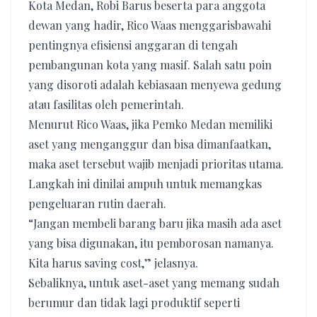
Kota Medan, Robi Barus beserta para anggota
dewan yang hadir, Rico Waas menggarisbawahi
pentingnya efisiensi anggaran di tengah
pembangunan kota yang masif. Salah satu poin
yang disoroti adalah kebiasaan menyewa gedung
atau fasilitas oleh pemerintah.
​Menurut Rico Waas, jika Pemko Medan memiliki
aset yang menganggur dan bisa dimanfaatkan,
maka aset tersebut wajib menjadi prioritas utama.
Langkah ini dinilai ampuh untuk memangkas
pengeluaran rutin daerah.
“Jangan membeli barang baru jika masih ada aset
yang bisa digunakan, itu pemborosan namanya.
Kita harus saving cost,” jelasnya.
​Sebaliknya, untuk aset-aset yang memang sudah
berumur dan tidak lagi produktif seperti