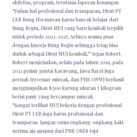
aktivitas, program, terutama laporan keuangan.
“Dalam hal profesional dan transparan, Dirut PT
LEB Bung Hermawan harus banyak belajar dari
Bung Begin, Dirut MUJ yang baru kembali terpilih
untuk periode 2023-2025. Artinya semua puas
dengan kinerja Bung Begin sehingga tetap bisa
duduk sebagai Dirut MUJ kembali,” tegas Robert.
Robert menjelaskan, selain pada tahun 2019, pada
2021 pesisir pantai Karawang, Jawa Barat juga
pernah tercemar minyak, dan PHE ONWJ berhasil
mengumpulkan 8.500 karung ukuran 5 kilogram
berisi pasir yang bercampur minyak.
“Sangat terlihat MUJ bekerja dengan profesional.
Dirut PT LEB juga harus profesional dan
transparan. Jangan cuma ongkang-ongkang kaki
nerima aja apapun dari PHE OSES tapi