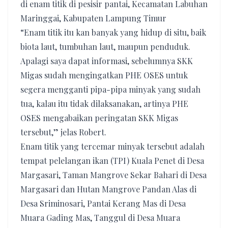
di enam titik di pesisir pantai, Kecamatan Labuhan
Maringgai, Kabupaten Lampung Timur
“Enam titik itu kan banyak yang hidup di situ, baik
biota laut, tumbuhan laut, maupun penduduk.
Apalagi saya dapat informasi, sebelumnya SKK
Migas sudah mengingatkan PHE OSES untuk
segera mengganti pipa-pipa minyak yang sudah
tua, kalau itu tidak dilaksanakan, artinya PHE
OSES mengabaikan peringatan SKK Migas
tersebut,” jelas Robert.
Enam titik yang tercemar minyak tersebut adalah
tempat pelelangan ikan (TPI) Kuala Penet di Desa
Margasari, Taman Mangrove Sekar Bahari di Desa
Margasari dan Hutan Mangrove Pandan Alas di
Desa Sriminosari, Pantai Kerang Mas di Desa
Muara Gading Mas, Tanggul di Desa Muara