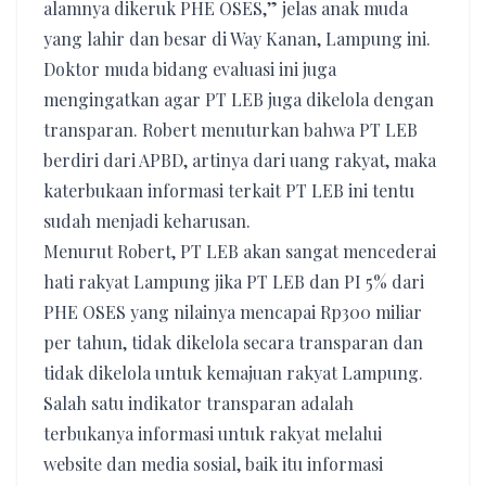
alamnya dikeruk PHE OSES,” jelas anak muda
yang lahir dan besar di Way Kanan, Lampung ini.
Doktor muda bidang evaluasi ini juga
mengingatkan agar PT LEB juga dikelola dengan
transparan. Robert menuturkan bahwa PT LEB
berdiri dari APBD, artinya dari uang rakyat, maka
katerbukaan informasi terkait PT LEB ini tentu
sudah menjadi keharusan.
Menurut Robert, PT LEB akan sangat mencederai
hati rakyat Lampung jika PT LEB dan PI 5% dari
PHE OSES yang nilainya mencapai Rp300 miliar
per tahun, tidak dikelola secara transparan dan
tidak dikelola untuk kemajuan rakyat Lampung.
Salah satu indikator transparan adalah
terbukanya informasi untuk rakyat melalui
website dan media sosial, baik itu informasi