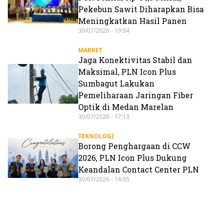
Pekebun Sawit Diharapkan Bisa
Meningkatkan Hasil Panen
30/07/2026 - 19:04
MARKET
Jaga Konektivitas Stabil dan
Maksimal, PLN Icon Plus
Sumbagut Lakukan
Pemeliharaan Jaringan Fiber
Optik di Medan Marelan
30/07/2026 - 17:13
TEKNOLOGI
Borong Penghargaan di CCW
2026, PLN Icon Plus Dukung
Keandalan Contact Center PLN
30/07/2026 - 14:05