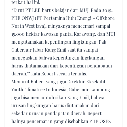
terkait hal ini.
“Dirut PT LEB harus belajar dari MUJ. Pada 2019,
PHE ONWJ (PT Pertamina Hulu Energi – Offshore
North West Java), minyaknya mencemari sampai
15.000 hektar kawasan pantai Karawang, dan MUJ
mengutamakan kepentingan lingkungan. Pak
Gubernur Jabar Kang Emil saat itu sampai
menegaskan bahwa kepentingan lingkungan
harus diutamakan dari kepentingan pendapatan
daerah,” kata Robert secara tertulis.
Menurut Robert yang juga Direktur Eksekutif
Youth Climatree Indonesia, Gubernur Lampung
juga bisa mencontoh sikap Kang Emil, bahwa
urusan lingkungan harus diutamakan dari
sekedar urusan pendapatan daerah. Seperti
halnya pencemaran yang disebabkan PHE OSES