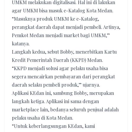
UMKM melakukan digitalisasi. Hal ini di lakukan
agar UMKM bisa masuk e-Katalog Kota Medan.
“Masuknya produk UMKM ke e-Katalog,
perangkat daerah dapat menjadi pembeli. Artinya,
Pemkot Medan menjadi market bagi UMKM,”
katanya.
Langkah kedua, sebut Bobby, menerbitkan Kartu
Kredit Pemerintah Daerah (KKPD) Medan.
“KKPD menjadi solusi agar pelaku usaha bisa
segera mencairkan pembayaran dari perangkat
daerah selaku pembeli produk,” ujarnya.
Aplikasi KEdan ini, sambung Bobby, merupakan
langkah ketiga. Aplikasi ini sama dengan
marketplace lain, bedanya seluruh penjual adalah
pelaku usaha di Kota Medan.
“Untuk keberlangsungan KEdan, kami