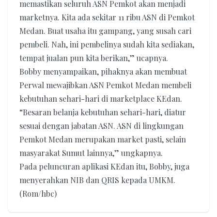
memastikan seluruh ASN Pemkot akan menjadi
marketnya. Kita ada sekitar 11 ribu ASN di Pemkot
Medan. Buat usaha itu gampang, yang susah cari
pembeli. Nah, ini pembelinya sudah kita sediakan,
tempat jualan pun kita berikan,” ucapnya.
Bobby menyampaikan, pihaknya akan membuat
Perwal mewajibkan ASN Pemkot Medan membeli
kebutuhan sehari-hari di marketplace KEdan.
“Besaran belanja kebutuhan sehari-hari, diatur
sesuai dengan jabatan ASN. ASN di lingkungan
Pemkot Medan merupakan market pasti, selain
masyarakat Sumut lainnya,” ungkapnya.
Pada peluncuran aplikasi KEdan itu, Bobby, juga
menyerahkan NIB dan QRIS kepada UMKM.
(Rom/hbc)