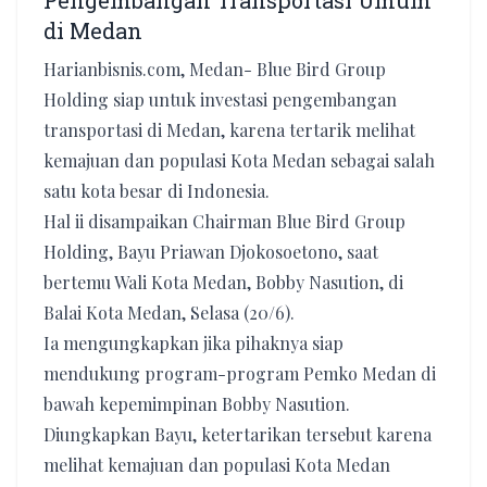
Pengembangan Transportasi Umum
di Medan
Harianbisnis.com, Medan- Blue Bird Group
Holding siap untuk investasi pengembangan
transportasi di Medan, karena tertarik melihat
kemajuan dan populasi Kota Medan sebagai salah
satu kota besar di Indonesia.
Hal ii disampaikan Chairman Blue Bird Group
Holding, Bayu Priawan Djokosoetono, saat
bertemu Wali Kota Medan, Bobby Nasution, di
Balai Kota Medan, Selasa (20/6).
Ia mengungkapkan jika pihaknya siap
mendukung program-program Pemko Medan di
bawah kepemimpinan Bobby Nasution.
Diungkapkan Bayu, ketertarikan tersebut karena
melihat kemajuan dan populasi Kota Medan