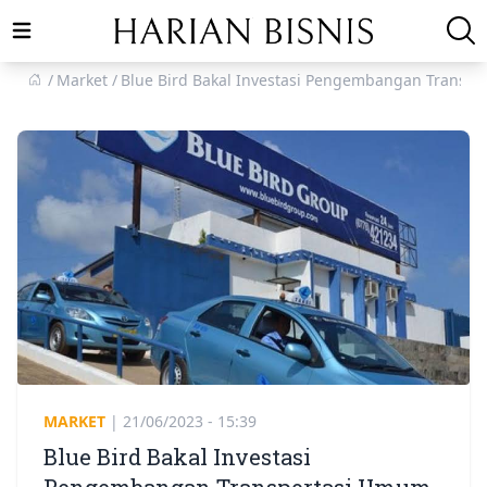
Open main menu
Market
Blue Bird Bakal Investasi Pengembangan Transp
MARKET
|
21/06/2023 - 15:39
Blue Bird Bakal Investasi