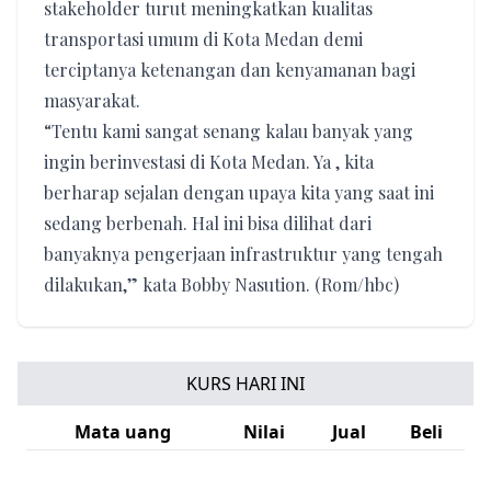
stakeholder turut meningkatkan kualitas
transportasi umum di Kota Medan demi
terciptanya ketenangan dan kenyamanan bagi
masyarakat.
“Tentu kami sangat senang kalau banyak yang
ingin berinvestasi di Kota Medan. Ya , kita
berharap sejalan dengan upaya kita yang saat ini
sedang berbenah. Hal ini bisa dilihat dari
banyaknya pengerjaan infrastruktur yang tengah
dilakukan,” kata Bobby Nasution. (Rom/hbc)
KURS HARI INI
Mata uang
Nilai
Jual
Beli