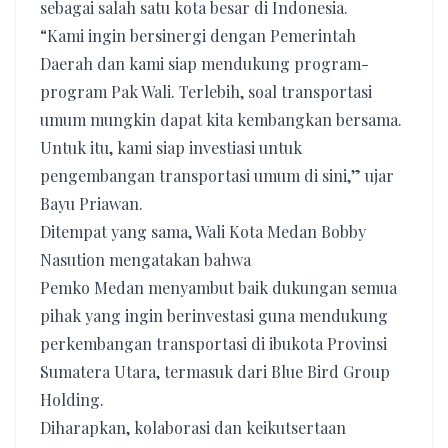
sebagai salah satu kota besar di Indonesia.
“Kami ingin bersinergi dengan Pemerintah
Daerah dan kami siap mendukung program-
program Pak Wali. Terlebih, soal transportasi
umum mungkin dapat kita kembangkan bersama.
Untuk itu, kami siap investiasi untuk
pengembangan transportasi umum di sini,” ujar
Bayu Priawan.
Ditempat yang sama, Wali Kota Medan Bobby
Nasution mengatakan bahwa
Pemko Medan menyambut baik dukungan semua
pihak yang ingin berinvestasi guna mendukung
perkembangan transportasi di ibukota Provinsi
Sumatera Utara, termasuk dari Blue Bird Group
Holding.
Diharapkan, kolaborasi dan keikutsertaan