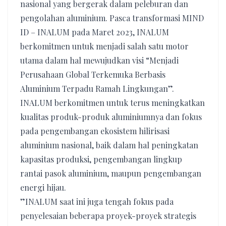
nasional yang bergerak dalam peleburan dan
pengolahan aluminium. Pasca transformasi MIND
ID – INALUM pada Maret 2023, INALUM
berkomitmen untuk menjadi salah satu motor
utama dalam hal mewujudkan visi “Menjadi
Perusahaan Global Terkemuka Berbasis
Aluminium Terpadu Ramah Lingkungan”.
INALUM berkomitmen untuk terus meningkatkan
kualitas produk-produk aluminiumnya dan fokus
pada pengembangan ekosistem hilirisasi
aluminium nasional, baik dalam hal peningkatan
kapasitas produksi, pengembangan lingkup
rantai pasok aluminium, maupun pengembangan
energi hijau.
”INALUM saat ini juga tengah fokus pada
penyelesaian beberapa proyek-proyek strategis