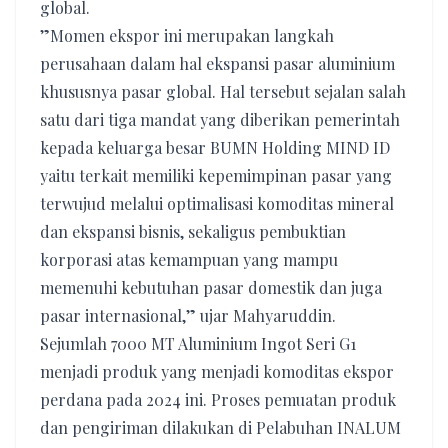
global.
”Momen ekspor ini merupakan langkah
perusahaan dalam hal ekspansi pasar aluminium
khususnya pasar global. Hal tersebut sejalan salah
satu dari tiga mandat yang diberikan pemerintah
kepada keluarga besar BUMN Holding MIND ID
yaitu terkait memiliki kepemimpinan pasar yang
terwujud melalui optimalisasi komoditas mineral
dan ekspansi bisnis, sekaligus pembuktian
korporasi atas kemampuan yang mampu
memenuhi kebutuhan pasar domestik dan juga
pasar internasional,” ujar Mahyaruddin.
Sejumlah 7000 MT Aluminium Ingot Seri G1
menjadi produk yang menjadi komoditas ekspor
perdana pada 2024 ini. Proses pemuatan produk
dan pengiriman dilakukan di Pelabuhan INALUM