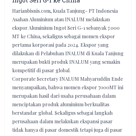
Ingot Seri G-1 ke China
Harianbisnis.com, Kuala Tanjung- PT Indonesia
Asahan Aluminium atau INALUM melakukan
ekspor Aluminium Ingot Seri G-1 sebanyak 7.000
MT ke China, sekaligus sebagai momen ekspor
pertama korporasi pada 2024. Ekspor yang
dilakukan di Pelabuhan INALUM di Kuala Tanjung
merupakan bukti produk INALUM yang semakin
kompetitif di pasar global.
Corporate Secretary INALUM Mahyaruddin Ende
menyampaikan, bahwa momen ekspor 7000MT ini
merupakan hasil dari usaha perusahaan dalam
menciptakan produk aluminium berkualitas
berstandar global. Sekaligus sebagai langkah
perusahaan dalam melakukan ekspansi pasar
tidak hanya di pasar domestik tetapi juga di pasar