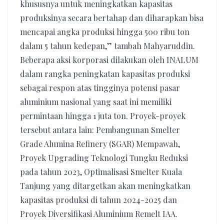
khususnya untuk meningkatkan kapasitas
produksinya secara bertahap dan diharapkan bisa
mencapai angka produksi hingga 500 ribu ton
dalam 5 tahun kedepan,” tambah Mahyaruddin.
Beberapa aksi korporasi dilakukan oleh INALUM
dalam rangka peningkatan kapasitas produksi
sebagai respon atas tingginya potensi pasar
aluminium nasional yang saat ini memiliki
permintaan hingga 1 juta ton. Proyek-proyek
tersebut antara lain: Pembangunan Smelter
Grade Alumina Refinery (SGAR) Mempawah,
Proyek Upgrading Teknologi Tungku Reduksi
pada tahun 2023, Optimalisasi Smelter Kuala
Tanjung yang ditargetkan akan meningkatkan
kapasitas produksi di tahun 2024-2025 dan
Proyek Diversifikasi Aluminium Remelt IAA.