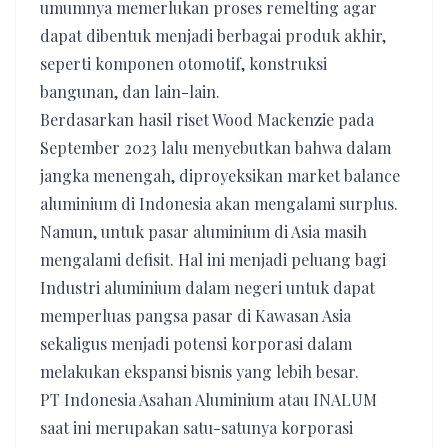
umumnya memerlukan proses remelting agar
dapat dibentuk menjadi berbagai produk akhir,
seperti komponen otomotif, konstruksi
bangunan, dan lain-lain.
Berdasarkan hasil riset Wood Mackenzie pada
September 2023 lalu menyebutkan bahwa dalam
jangka menengah, diproyeksikan market balance
aluminium di Indonesia akan mengalami surplus.
Namun, untuk pasar aluminium di Asia masih
mengalami defisit. Hal ini menjadi peluang bagi
Industri aluminium dalam negeri untuk dapat
memperluas pangsa pasar di Kawasan Asia
sekaligus menjadi potensi korporasi dalam
melakukan ekspansi bisnis yang lebih besar.
PT Indonesia Asahan Aluminium atau INALUM
saat ini merupakan satu-satunya korporasi