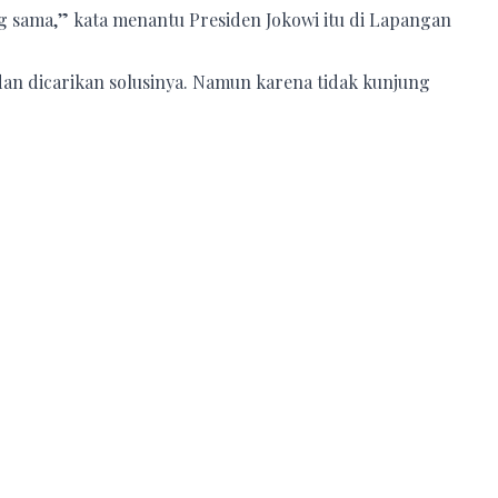
g sama,” kata menantu Presiden Jokowi itu di Lapangan
 dan dicarikan solusinya. Namun karena tidak kunjung