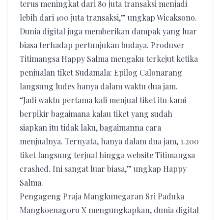
terus meningkat dari 80 juta transaksi menjadi
lebih dari 100 juta transaksi,” ungkap Wicaksono.
Dunia digital juga memberikan dampak yang luar
biasa terhadap pertunjukan budaya. Produser
Titimangsa Happy Salma mengaku terkejut ketika
penjualan tiket Sudamala: Epilog Calonarang
langsung ludes hanya dalam waktu dua jam.
“Jadi waktu pertama kali menjual tiket itu kami
berpikir bagaimana kalau tiket yang sudah
siapkan itu tidak laku, bagaimanna cara
menjualnya. Ternyata, hanya dalam dua jam, 1.200
tiket langsung terjual hingga website Titimangsa
crashed. Ini sangat luar biasa,” ungkap Happy
Salma.
Pengageng Praja Mangkunegaran Sri Paduka
Mangkoenagoro X mengungkapkan, dunia digital