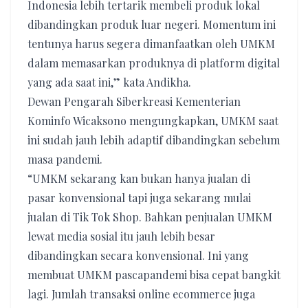
Indonesia lebih tertarik membeli produk lokal
dibandingkan produk luar negeri. Momentum ini
tentunya harus segera dimanfaatkan oleh UMKM
dalam memasarkan produknya di platform digital
yang ada saat ini,” kata Andikha.
Dewan Pengarah Siberkreasi Kementerian
Kominfo Wicaksono mengungkapkan, UMKM saat
ini sudah jauh lebih adaptif dibandingkan sebelum
masa pandemi.
“UMKM sekarang kan bukan hanya jualan di
pasar konvensional tapi juga sekarang mulai
jualan di Tik Tok Shop. Bahkan penjualan UMKM
lewat media sosial itu jauh lebih besar
dibandingkan secara konvensional. Ini yang
membuat UMKM pascapandemi bisa cepat bangkit
lagi. Jumlah transaksi online ecommerce juga