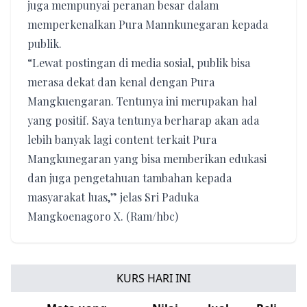
juga mempunyai peranan besar dalam
memperkenalkan Pura Mannkunegaran kepada
publik.
“Lewat postingan di media sosial, publik bisa
merasa dekat dan kenal dengan Pura
Mangkuengaran. Tentunya ini merupakan hal
yang positif. Saya tentunya berharap akan ada
lebih banyak lagi content terkait Pura
Mangkunegaran yang bisa memberikan edukasi
dan juga pengetahuan tambahan kepada
masyarakat luas,” jelas Sri Paduka
Mangkoenagoro X. (Ram/hbc)
KURS HARI INI