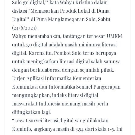
Solo go digital,” kata Wahyu Kristina dalam
diskusi “Memasarkan Produk Lokal di Dunia
Digital” di Pura Mangkunegaran Solo, Sabtu
(24/6/2023).
Wahyu menambahkan, tantangan terbesar UMKM
untuk go digital adalah masih minimnya literasi
digital. Karena itu, Pemkot Solo terus berupaya
untuk meningkatkan literasi digital salah satunya
dengan berkolaborasi dengan sejumlah pihak.
Dirjen Aplikasi Informatika Kementerian
Komunikasi dan Informatika Semuel Pangerapan
mengungkapkan, indeks literasi digital
masyarakat Indonesia memang masih perlu
ditingkatkan lagi.
“Lewat survei literasi digital yang dilakukan
Kominfo, angkanya masih di 3,54 dari skala 1-5. Ini