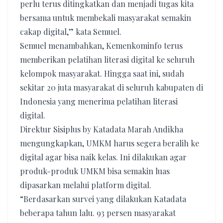
perlu terus ditingkatkan dan menjadi tugas kita
bersama untuk membekali masyarakat semakin
cakap digital,” kata Semuel.
Semuel menambahkan, Kemenkominfo terus
memberikan pelatihan literasi digital ke seluruh
kelompok masyarakat. Hingga saat ini, sudah
sekitar 20 juta masyarakat di seluruh kabupaten di
Indonesia yang menerima pelatihan literasi
digital.
Direktur Sisiplus by Katadata Marah Andikha
mengungkapkan, UMKM harus segera beralih ke
digital agar bisa naik kelas. Ini dilakukan agar
produk-produk UMKM bisa semakin luas
dipasarkan melalui platform digital.
“Berdasarkan survei yang dilakukan Katadata
beberapa tahun lalu. 93 persen masyarakat