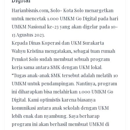
Digital
Harianbisnis.com, Solo- Kota Solo menargetkan
untuk mencetak 1.000 UMKM Go Digital pada hari
UMKM Nasional ke-23 yang akan digelar pada 10-
13 Agustus 2023.
Kepada Dinas Koperasi dan UKM Surakarta
Wahyu Kristina mengatakan, sebagai tuan rumah
Pemkot Solo sudah membuat sebuah program
kerja sama antara SMK dengan UKM lokal.
“Tugas anak-anak SMK tersebut adalah melatih 10
UMKM untuk pendampingan. Nantinya, program
ini diharapkan bisa melahirkan 1.000 UMKM Go
Digital. Kami optimistis karena biasanya
komunikasi antara anak sekolah dengan UKM
lebih enak dan nyambung. Saya berharap
program ini akan berhasil membuat UMKM di