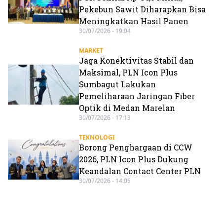
Pekebun Sawit Diharapkan Bisa
Meningkatkan Hasil Panen
30/07/2026 - 19:04
MARKET
Jaga Konektivitas Stabil dan
Maksimal, PLN Icon Plus
Sumbagut Lakukan
Pemeliharaan Jaringan Fiber
Optik di Medan Marelan
30/07/2026 - 17:13
TEKNOLOGI
Borong Penghargaan di CCW
2026, PLN Icon Plus Dukung
Keandalan Contact Center PLN
30/07/2026 - 14:05