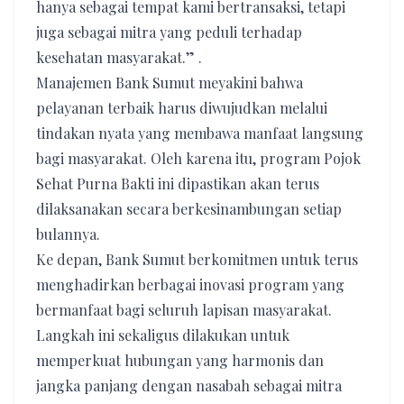
hanya sebagai tempat kami bertransaksi, tetapi
juga sebagai mitra yang peduli terhadap
kesehatan masyarakat.” .
​Manajemen Bank Sumut meyakini bahwa
pelayanan terbaik harus diwujudkan melalui
tindakan nyata yang membawa manfaat langsung
bagi masyarakat. Oleh karena itu, program Pojok
Sehat Purna Bakti ini dipastikan akan terus
dilaksanakan secara berkesinambungan setiap
bulannya.
​Ke depan, Bank Sumut berkomitmen untuk terus
menghadirkan berbagai inovasi program yang
bermanfaat bagi seluruh lapisan masyarakat.
Langkah ini sekaligus dilakukan untuk
memperkuat hubungan yang harmonis dan
jangka panjang dengan nasabah sebagai mitra