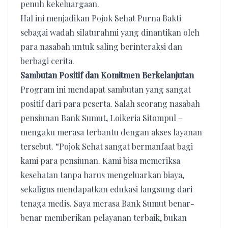
penuh kekeluargaan.
Hal ini menjadikan Pojok Sehat Purna Bakti
sebagai wadah silaturahmi yang dinantikan oleh
para nasabah untuk saling berinteraksi dan
berbagi cerita.
Sambutan Positif dan Komitmen Berkelanjutan
​Program ini mendapat sambutan yang sangat
positif dari para peserta. Salah seorang nasabah
pensiunan Bank Sumut, Loikeria Sitompul –
mengaku merasa terbantu dengan akses layanan
tersebut. “Pojok Sehat sangat bermanfaat bagi
kami para pensiunan. Kami bisa memeriksa
kesehatan tanpa harus mengeluarkan biaya,
sekaligus mendapatkan edukasi langsung dari
tenaga medis. Saya merasa Bank Sumut benar-
benar memberikan pelayanan terbaik, bukan