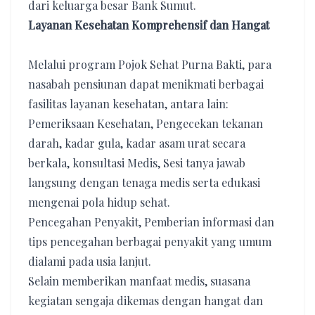
dari keluarga besar Bank Sumut.
Layanan Kesehatan Komprehensif dan Hangat
Melalui program Pojok Sehat Purna Bakti, para
nasabah pensiunan dapat menikmati berbagai
fasilitas layanan kesehatan, antara lain:
​Pemeriksaan Kesehatan, Pengecekan tekanan
darah, kadar gula, kadar asam urat secara
berkala, ​konsultasi Medis, Sesi tanya jawab
langsung dengan tenaga medis serta edukasi
mengenai pola hidup sehat.
​Pencegahan Penyakit, Pemberian informasi dan
tips pencegahan berbagai penyakit yang umum
dialami pada usia lanjut.
​Selain memberikan manfaat medis, suasana
kegiatan sengaja dikemas dengan hangat dan